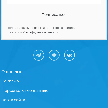
Подписываясь на рассылку, Вы соглашаетесь
с
политикой конфиденциальности
О проекте
Реклама
Персональные данные
Карта сайта