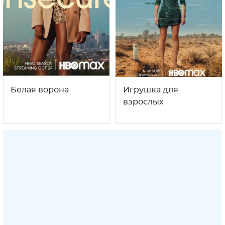
Белая ворона
Игрушка для
взрослых