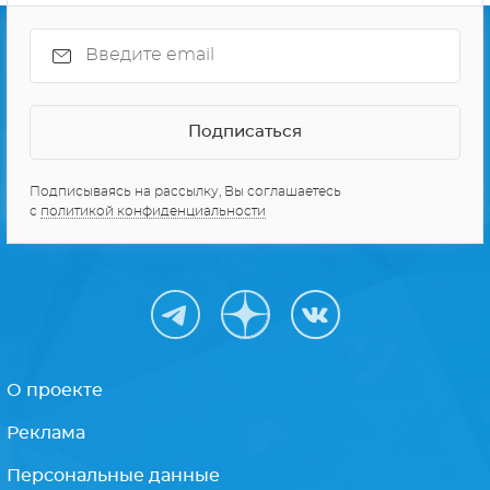
Подписываясь на рассылку, Вы соглашаетесь
с
политикой конфиденциальности
О проекте
Реклама
Персональные данные