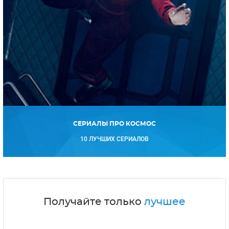
СЕРИАЛЫ ПРО КОСМОС
10 ЛУЧШИХ СЕРИАЛОВ
Получайте только
лучшее