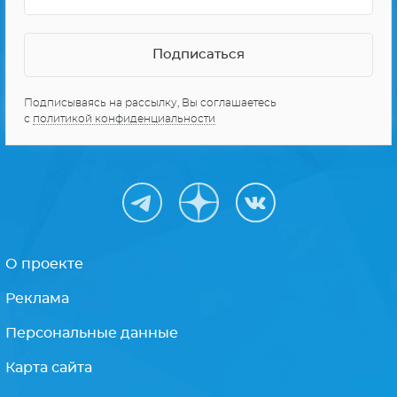
Подписываясь на рассылку, Вы соглашаетесь
с
политикой конфиденциальности
О проекте
Реклама
Персональные данные
Карта сайта