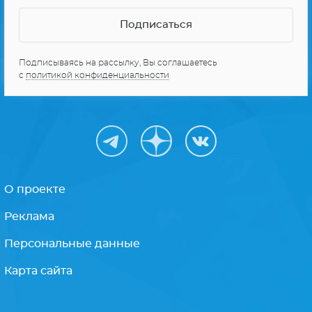
Подписываясь на рассылку, Вы соглашаетесь
с
политикой конфиденциальности
О проекте
Реклама
Персональные данные
Карта сайта