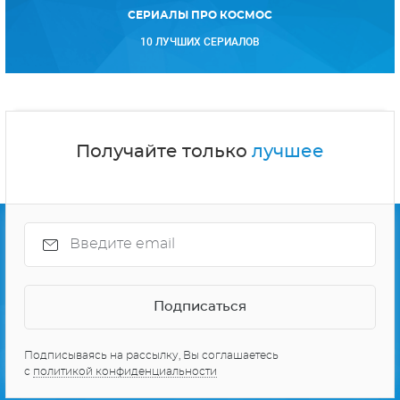
СЕРИАЛЫ ПРО КОСМОС
10 ЛУЧШИХ СЕРИАЛОВ
Получайте только
лучшее
Подписываясь на рассылку, Вы соглашаетесь
с
политикой конфиденциальности