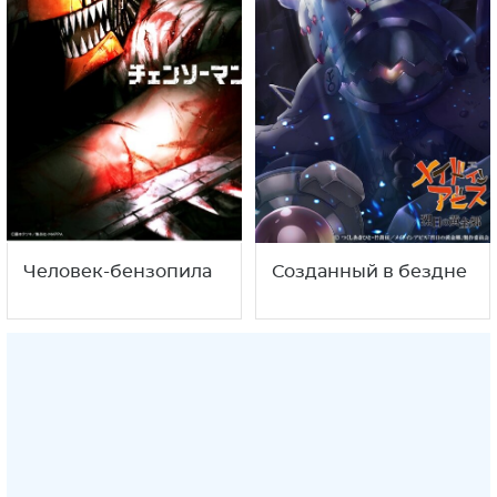
Человек-бензопила
Созданный в бездне