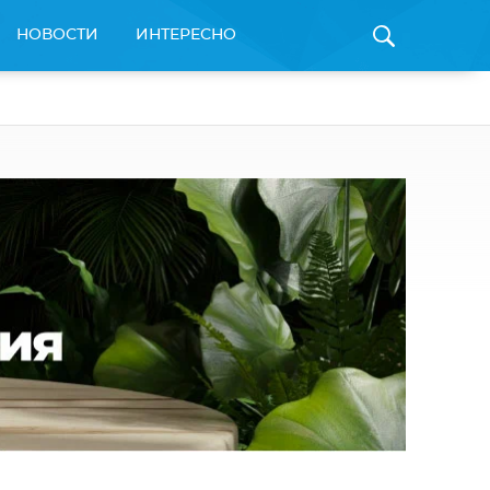
НОВОСТИ
ИНТЕРЕСНО