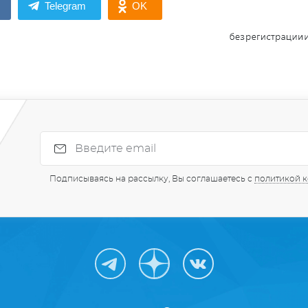
Telegram
OK
Подписываясь на рассылку, Вы соглашаетесь с
политикой 