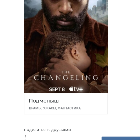
Подменыш
ДРАМЫ
,
УЖАСЫ
,
ФАНТАСТИКА
,
ФЭНТЕЗИ