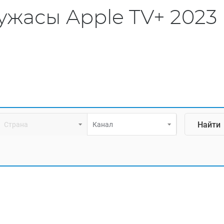
жасы Apple TV+ 2023
Страна
Канал