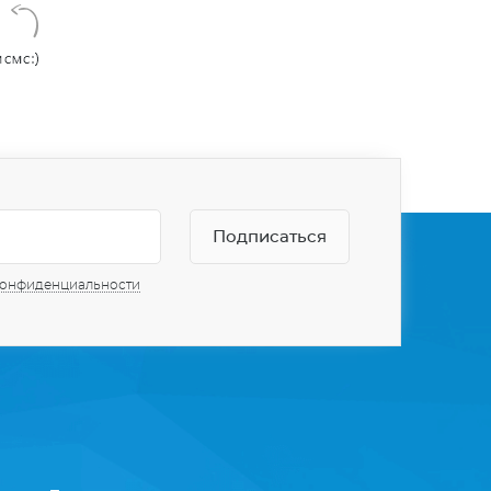
конфиденциальности