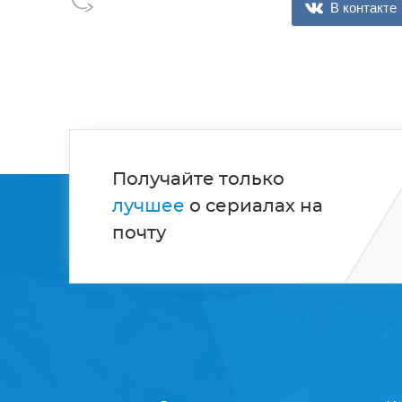
В контакте
Получайте только
лучшее
о сериалах на
почту