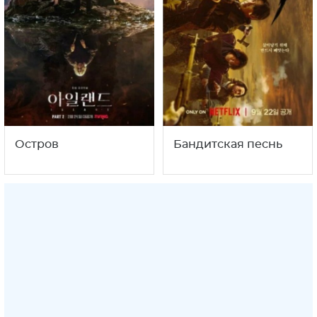
Остров
Бандитская песнь