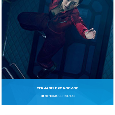
СЕРИАЛЫ ПРО КОСМОС
10 ЛУЧШИХ СЕРИАЛОВ