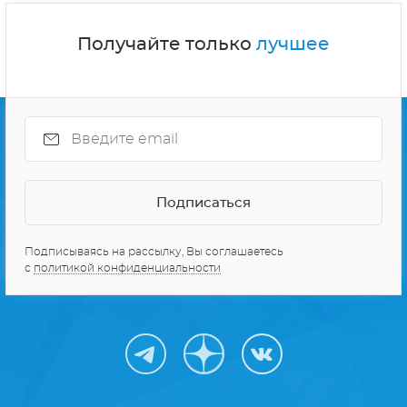
Получайте только
лучшее
Подписываясь на рассылку, Вы соглашаетесь
с
политикой конфиденциальности