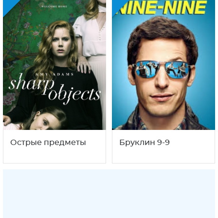
Острые предметы
Бруклин 9-9