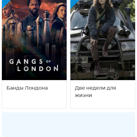
Банды Лондона
Две недели для
жизни