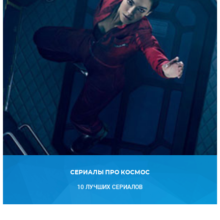
СЕРИАЛЫ ПРО КОСМОС
10 ЛУЧШИХ СЕРИАЛОВ