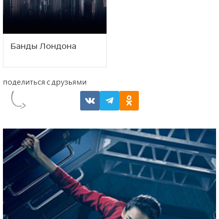
Банды Лондона