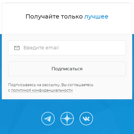
Получайте только
лучшее
Подписываясь на рассылку, Вы соглашаетесь
с
политикой конфиденциальности