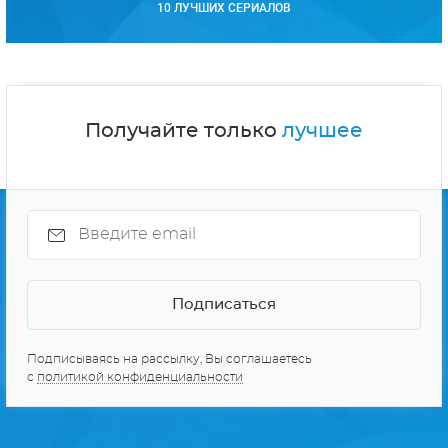
10 ЛУЧШИХ СЕРИАЛОВ
Получайте только
лучшее
Подписываясь на рассылку, Вы соглашаетесь
с
политикой конфиденциальности