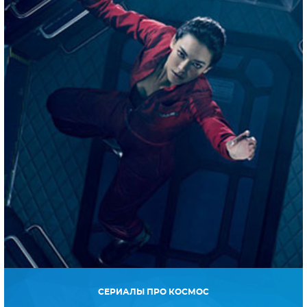
СЕРИАЛЫ ПРО КОСМОС