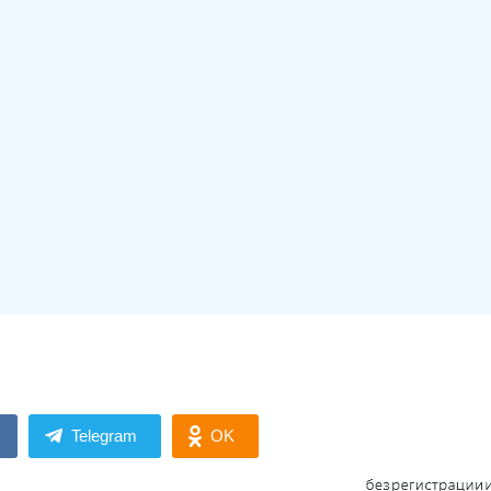
Telegram
OK