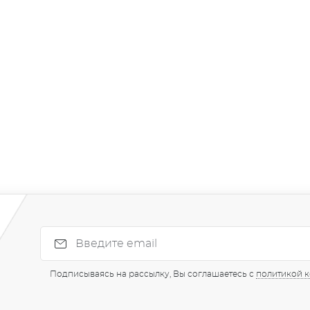
Подписываясь на рассылку, Вы соглашаетесь с
политикой 