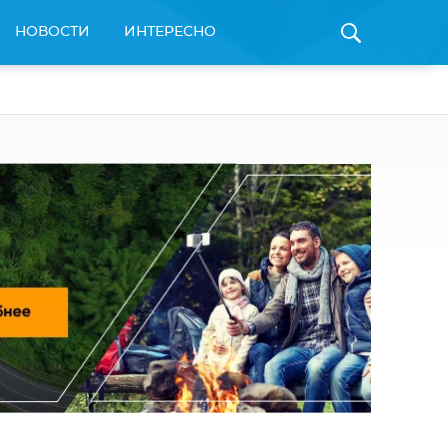
НОВОСТИ
ИНТЕРЕСНО