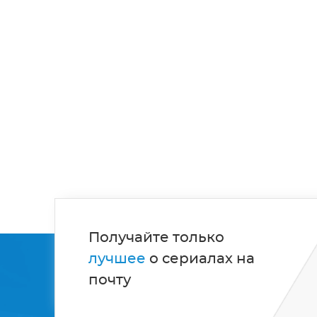
Получайте только
лучшее
о сериалах на
почту