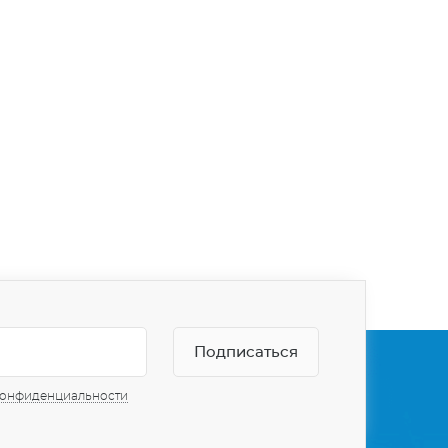
конфиденциальности