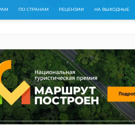
РАМ
ПО СТРАНАМ
РЕЦЕНЗИИ
НА ВЫХОДНЫЕ