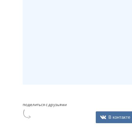
В контакте