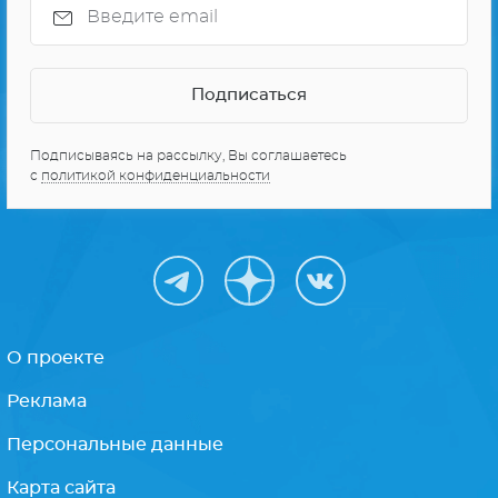
Подписываясь на рассылку, Вы соглашаетесь
с
политикой конфиденциальности
О проекте
Реклама
Персональные данные
Карта сайта