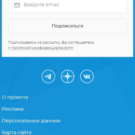
Подписываясь на рассылку, Вы соглашаетесь
с
политикой конфиденциальности
О проекте
Реклама
Персональные данные
Карта сайта