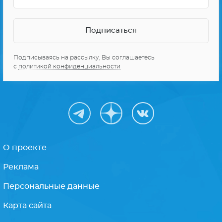
Подписываясь на рассылку, Вы соглашаетесь
с
политикой конфиденциальности
О проекте
Реклама
Персональные данные
Карта сайта