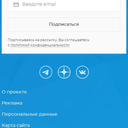
Подписываясь на рассылку, Вы соглашаетесь
с
политикой конфиденциальности
О проекте
Реклама
Персональные данные
Карта сайта