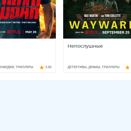
Непослушные
КОМЕДИИ
,
ТРИЛЛЕРЫ
3.00
ДЕТЕКТИВЫ
,
ДРАМЫ
,
ТРИЛЛЕРЫ