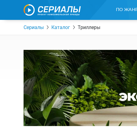
ПО ЖАН
Сериалы
Каталог
Триллеры