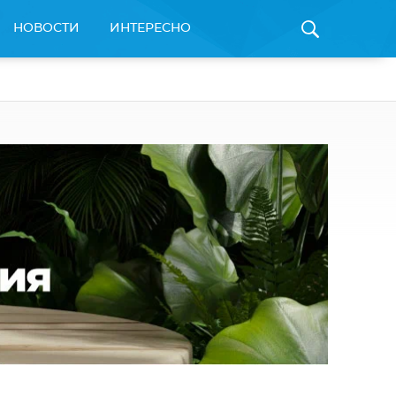
НОВОСТИ
ИНТЕРЕСНО