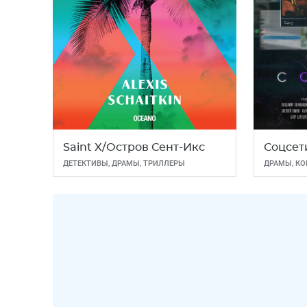
Saint X/Остров Сент-Икс
Соцсет
ДЕТЕКТИВЫ
,
ДРАМЫ
,
ТРИЛЛЕРЫ
ДРАМЫ
,
КО