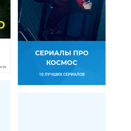
СЕРИАЛЫ ПРО
КОСМОС
4.00
10 ЛУЧШИХ СЕРИАЛОВ