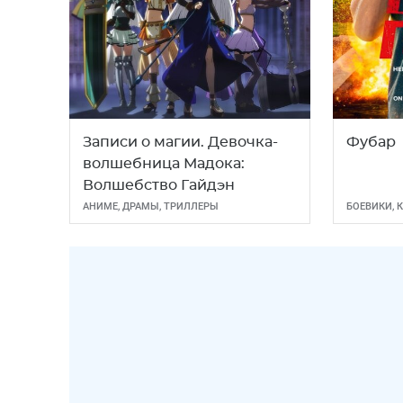
Записи о магии. Девочка-
Фубар
волшебница Мадока:
Волшебство Гайдэн
АНИМЕ
,
ДРАМЫ
,
ТРИЛЛЕРЫ
БОЕВИКИ
,