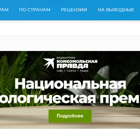
РАМ
ПО СТРАНАМ
РЕЦЕНЗИИ
НА ВЫХОДНЫЕ