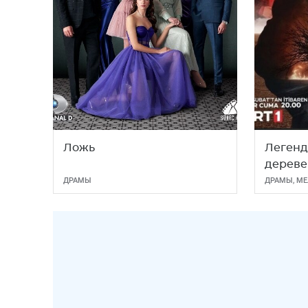
Ложь
Легенд
дереве
ДРАМЫ
ДРАМЫ
,
МЕ