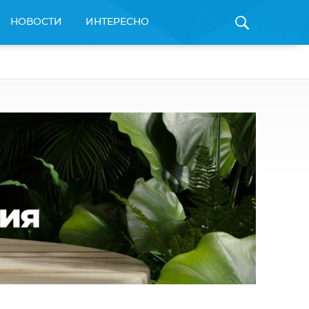
НОВОСТИ
ИНТЕРЕСНО