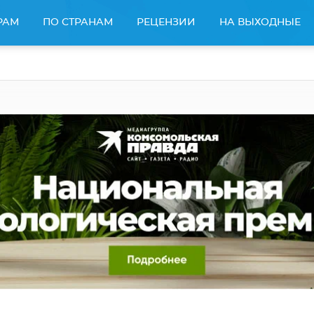
РАМ
ПО СТРАНАМ
РЕЦЕНЗИИ
НА ВЫХОДНЫЕ