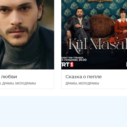
 любви
Сказка о пепле
Ы
,
ДРАМЫ
,
МЕЛОДРАМЫ
ДРАМЫ
,
МЕЛОДРАМЫ