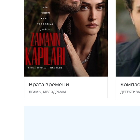
Врата времени
Компас
ДРАМЫ
,
МЕЛОДРАМЫ
ДЕТЕКТИВ