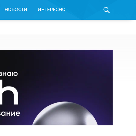
НОВОСТИ
ИНТЕРЕСНО