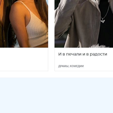
И в печали и в радости
ДРАМЫ
,
КОМЕДИИ