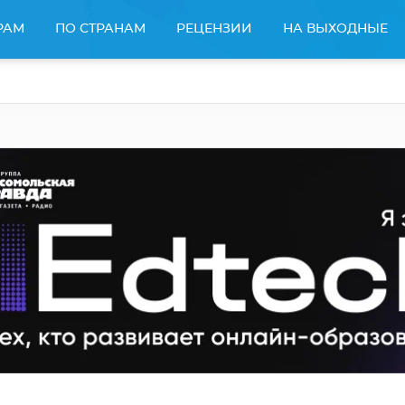
РАМ
ПО СТРАНАМ
РЕЦЕНЗИИ
НА ВЫХОДНЫЕ