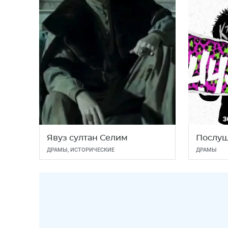
Явуз султан Селим
Послу
ДРАМЫ
,
ИСТОРИЧЕСКИЕ
ДРАМЫ