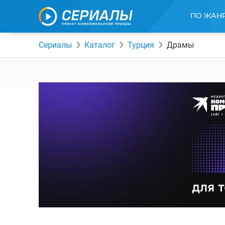
ПО ЖАН
Сериалы
Каталог
Турция
Драмы