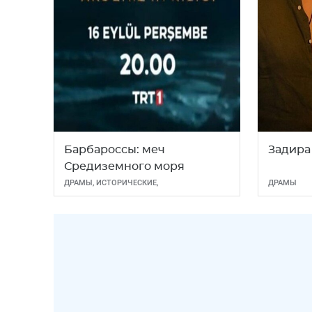
Барбароссы: меч
Задира
Средиземного моря
ДРАМЫ
,
ИСТОРИЧЕСКИЕ
,
ДРАМЫ
МЕЛОДРАМЫ