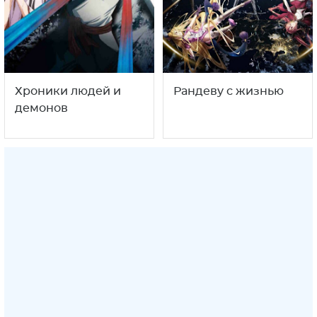
Хроники людей и
Рандеву с жизнью
демонов