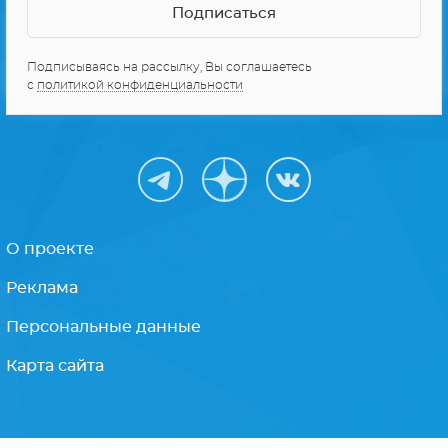
СЕРИАЛЫ ПРО КОСМОС
10 ЛУЧШИХ СЕРИАЛОВ
Получайте только
лучшее
Подписываясь на рассылку, Вы соглашаетесь
с
политикой конфиденциальности