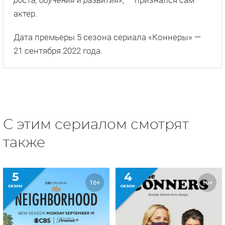
актер.
Дата премьеры 5 сезона сериала «Коннеры» —
21 сентября 2022 года.