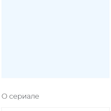
О сериале