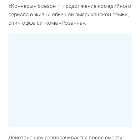
«Коннеры» 5 сезон — продолжение комедийного
сериала о жизни обычной американской семьи,
спин-оффа ситкома «Розанна».
Действие шоу разворачивается после смерти