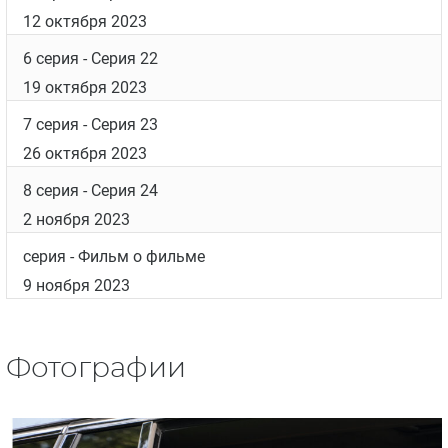
12 октября 2023
6 серия
- Серия 22
19 октября 2023
7 серия
- Серия 23
26 октября 2023
8 серия
- Серия 24
2 ноября 2023
серия
- Фильм о фильме
9 ноября 2023
Фотографии