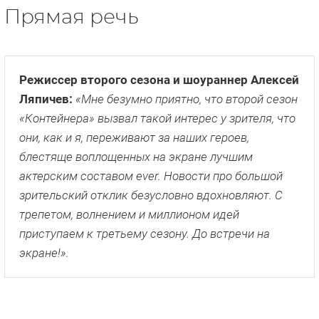
Прямая речь
Режиссер второго сезона и шоураннер Алексей
Ляпичев:
«Мне безумно приятно, что второй сезон
«Контейнера» вызвал такой интерес у зрителя, что
они, как и я, переживают за наших героев,
блестяще воплощенных на экране лучшим
актерским составом ever. Новости про большой
зрительский отклик безусловно вдохновляют. С
трепетом, волнением и миллионом идей
приступаем к третьему сезону. До встречи на
экране!».