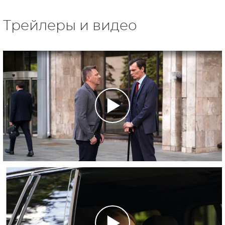
Трейлеры и видео