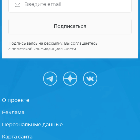
Подписываясь на рассылку, Вы соглашаетесь
с
политикой конфиденциальности
О проекте
Реклама
Персональные данные
Карта сайта