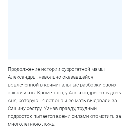
Продолжение истории суррогатной мамы
Александры, невольно оказавшейся
вовлеченной в криминальные разборки своих
заказчиков. Кроме того, у Александры есть дочь
Аня, которую 14 лет она и ее мать выдавали за
Сашину сестру. Узнав правду, трудный
подросток пытается всеми силами отомстить за
многолетнюю ложь.