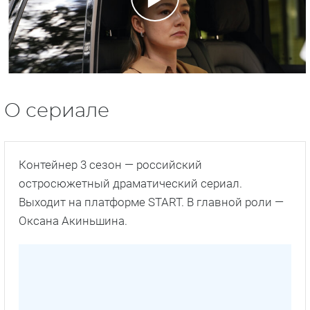
О сериале
Контейнер 3 сезон — российский
остросюжетный драматический сериал.
Выходит на платформе START. В главной роли —
Оксана Акиньшина.