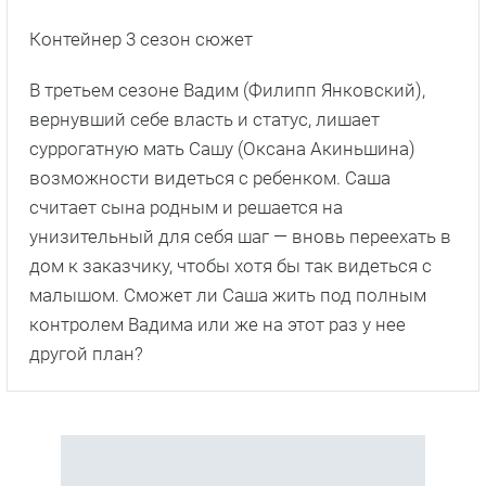
Контейнер 3 сезон сюжет
В третьем сезоне Вадим (Филипп Янковский),
вернувший себе власть и статус, лишает
суррогатную мать Сашу (Оксана Акиньшина)
возможности видеться с ребенком. Саша
считает сына родным и решается на
унизительный для себя шаг — вновь переехать в
дом к заказчику, чтобы хотя бы так видеться с
малышом. Сможет ли Саша жить под полным
контролем Вадима или же на этот раз у нее
другой план?