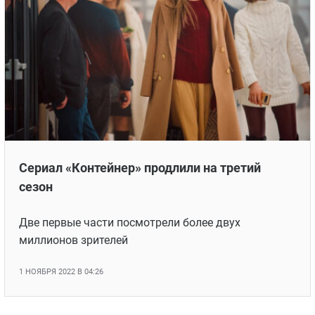
Сериал «Контейнер» продлили на третий
сезон
Две первые части посмотрели более двух
миллионов зрителей
1 НОЯБРЯ 2022 В 04:26