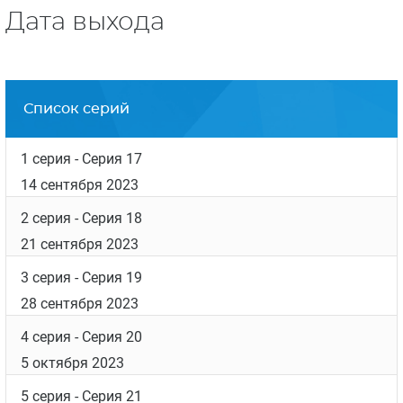
Дата выхода
Список серий
1 серия
- Серия 17
14 сентября 2023
2 серия
- Серия 18
21 сентября 2023
3 серия
- Серия 19
28 сентября 2023
4 серия
- Серия 20
5 октября 2023
5 серия
- Серия 21