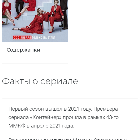
Содержанки
Факты о сериале
Первый сезон вышел в 2021 году. Премьера
сериала «Контейнер» прошла в рамках 43-го
ММКФ в апреле 2021 года.