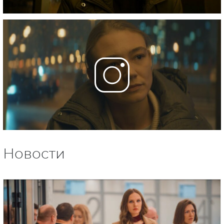
Новости