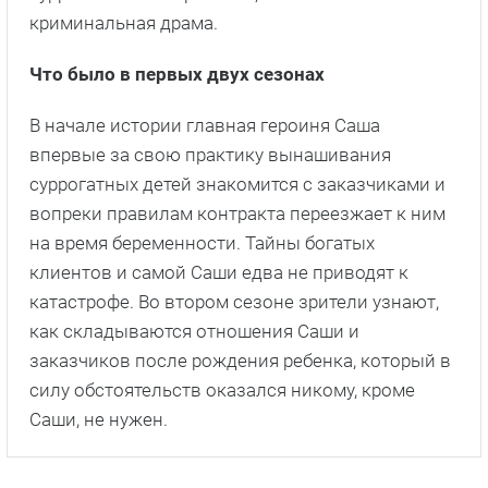
криминальная драма.
Что было в первых двух сезонах
В начале истории главная героиня Саша
впервые за свою практику вынашивания
суррогатных детей знакомится с заказчиками и
вопреки правилам контракта переезжает к ним
на время беременности. Тайны богатых
клиентов и самой Саши едва не приводят к
катастрофе. Во втором сезоне зрители узнают,
как складываются отношения Саши и
заказчиков после рождения ребенка, который в
силу обстоятельств оказался никому, кроме
Саши, не нужен.