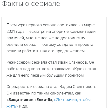
Факты о сериале
Премьера первого сезона состоялась в марте
2021 года. Несмотря на спорные комментарии
зрителей, многие все же по достоинству
оценили сериал. Поэтому создатели проекта
решили работать над его продолжением.
Режиссером сериала стал Иван Оганесов. Он
работал над короткометражками, «Крюк» стал
же для него первым большим проектом.
Сценаристом сериала стал Вадим Свешников.
Он известен по таким кинолентам, как
«Защитники»
,
«Елки-5»
,
«257 причин, чтобы
жить»
и др.