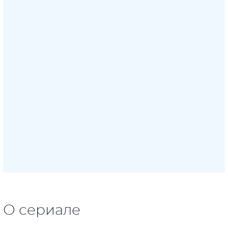
О сериале