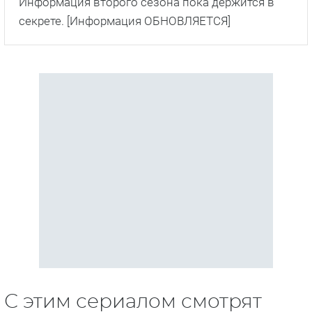
Информация второго сезона пока держится в
секрете. [Информация ОБНОВЛЯЕТСЯ]
С этим сериалом смотрят