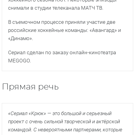
снимали в студии телеканала МАТЧ ТВ.
В съемочном процессе приняли участие две
российские хоккейные команды: «Авангард» и
«Динамо».
Сериал сделан по заказу онлайн-кинотеатра
MEGOGO.
Прямая речь
«Сериал «Крюк» — это большой и серьезный
проект с очень сильной творческой и актёрской
командой. С невероятными партнерами, которые