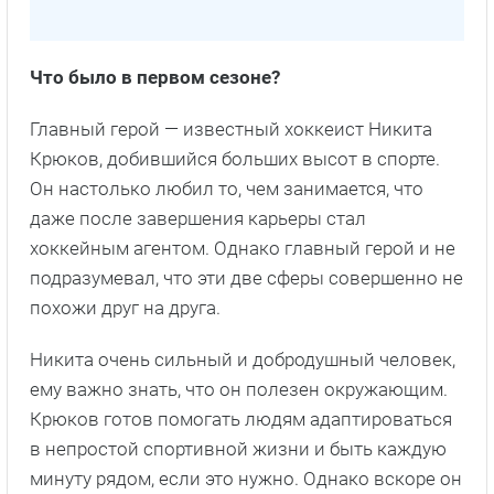
Что было в первом сезоне?
Главный герой — известный хоккеист Никита
Крюков, добившийся больших высот в спорте.
Он настолько любил то, чем занимается, что
даже после завершения карьеры стал
хоккейным агентом. Однако главный герой и не
подразумевал, что эти две сферы совершенно не
похожи друг на друга.
Никита очень сильный и добродушный человек,
ему важно знать, что он полезен окружающим.
Крюков готов помогать людям адаптироваться
в непростой спортивной жизни и быть каждую
минуту рядом, если это нужно. Однако вскоре он