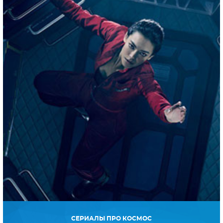
СЕРИАЛЫ ПРО КОСМОС