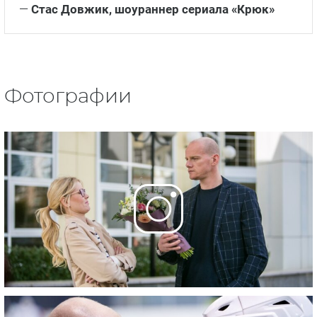
—
Стас Довжик, шоураннер сериала «Крюк»
Фотографии