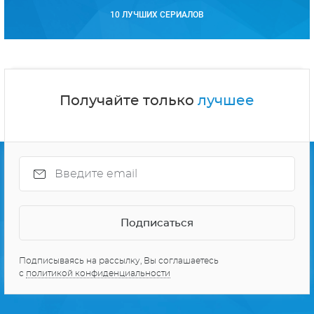
10 ЛУЧШИХ СЕРИАЛОВ
Получайте только
лучшее
Подписываясь на рассылку, Вы соглашаетесь
с
политикой конфиденциальности