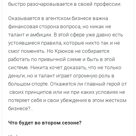
быстро разочаровывается в своей профессии.
Оказывается в агентском бизнесе важна
финансовая сторона вопроса, но никак не
талант и амбиции. В этой сфере уже давно есть
устоявшиеся правила, которые никто так и не
смог поменять. Но Крюков не собирается
работать по привычной схеме и быть в этой
системе. Никита хочет доказать, что не только
деньги, но и талант играет огромную роль в
большом спорте. Откажется ли главный герой от
своих принципов или ни при каких условиях не
потеряет себя и свои убеждения в этом жестком
бизнесе?..
Что будет во втором сезоне?