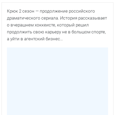
Крюк 2 сезон — продолжение российского
драматического сериала. История рассказывает
о вчерашнем хоккеисте, который решил
продолжить свою карьеру не в большом спорте,
а уйти в агентский бизнес…