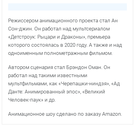
Режиссером анимационного проекта стал Ан
Сон-джин. Он работал над мультсериалом
«Детстроук: Рыцари и Драконы», премьера
которого состоялась в 2020 году. А также и над
одноименным полнометражным фильмом.
Автором сценария стал Брэндон Оман. Он
работал над такими известными
мультфильмами, как «Черепашки-ниндзя», «Ад
Данте: Анимированный эпос», «Великий
Человек-паук» и др.
Анимационное шоу сделано по заказу Amazon.