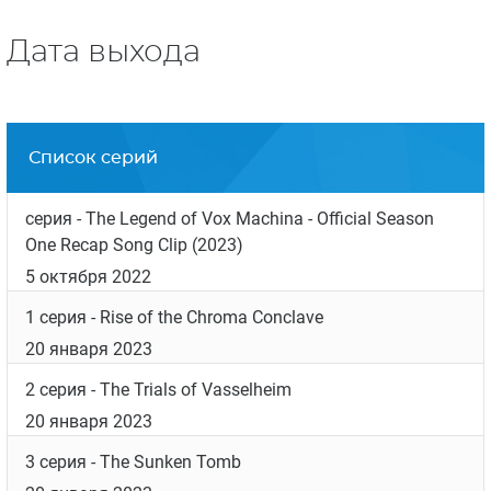
Дата выхода
Список серий
серия
- The Legend of Vox Machina - Official Season
One Recap Song Clip (2023)
5 октября 2022
1 серия
- Rise of the Chroma Conclave
20 января 2023
2 серия
- The Trials of Vasselheim
20 января 2023
3 серия
- The Sunken Tomb