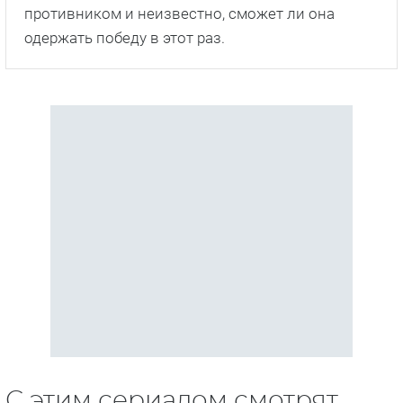
противником и неизвестно, сможет ли она
одержать победу в этот раз.
С этим сериалом смотрят