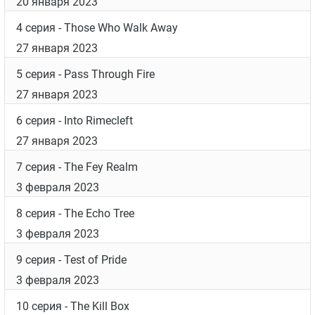
20 января 2023
4 серия
- Those Who Walk Away
27 января 2023
5 серия
- Pass Through Fire
27 января 2023
6 серия
- Into Rimecleft
27 января 2023
7 серия
- The Fey Realm
3 февраля 2023
8 серия
- The Echo Tree
3 февраля 2023
9 серия
- Test of Pride
3 февраля 2023
10 серия
- The Kill Box