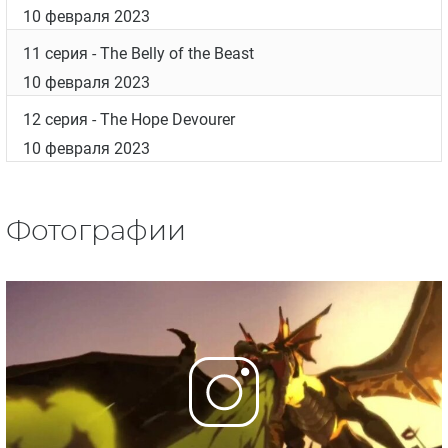
10 февраля 2023
11 серия
- The Belly of the Beast
10 февраля 2023
12 серия
- The Hope Devourer
10 февраля 2023
Фотографии