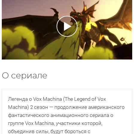
О сериале
Легенда о Vox Machina (The Legend of Vox
Machina) 2 сезон — продолжение американского
фантастического анимационного сериала о
группе Voх Machina, участники которой,
объединив силы, будут бороться с