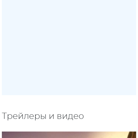
Трейлеры и видео