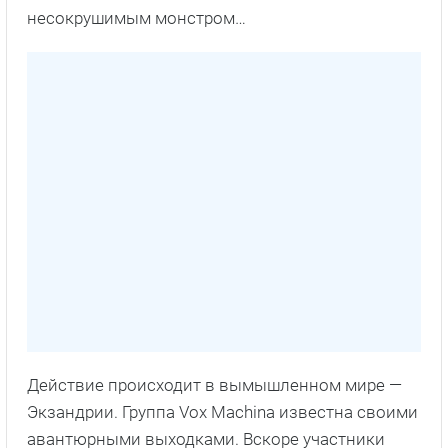
несокрушимым монстром…
Действие происходит в вымышленном мире —
Экзандрии. Группа Vox Machina известна своими
авантюрными выходками. Вскоре участники