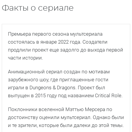
Факты о сериале
Премьера первого сезона мультсериала
состоялась в январе 2022 года. Создатели
продлили проект еще задолго до выхода первой
части истории.
Анимационный сериал создан по мотивам
зарубежного шоу, где приглашенные гости
играли в Dungeons & Dragons. Проект был
выпущен в 2015 году под названием Critical Role.
Поклонники вселенной Мэттью Мерсера по
достоинству оценили мультсериал. Однако были
и те зрители, которые были далеки до этой темы.