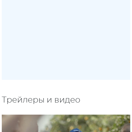
Трейлеры и видео