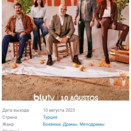
Дата выхода
10 августа 2023
Страна
Турция
Жанр
Боевики
,
Драмы
,
Мелодрамы