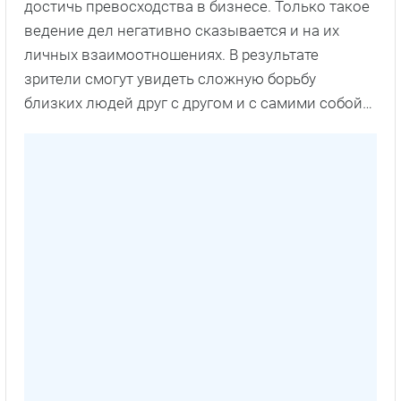
достичь превосходства в бизнесе. Только такое
ведение дел негативно сказывается и на их
личных взаимоотношениях. В результате
зрители смогут увидеть сложную борьбу
близких людей друг с другом и с самими собой…