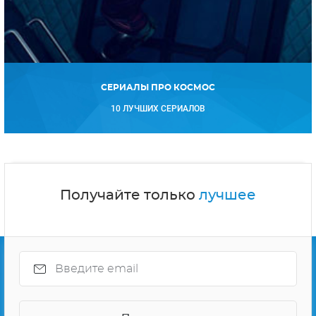
СЕРИАЛЫ ПРО КОСМОС