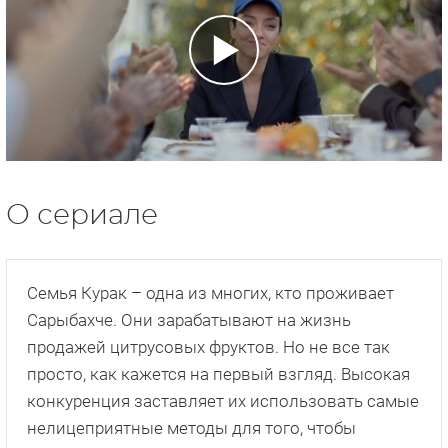
О сериале
Семья Курак – одна из многих, кто проживает
Сарыбахче. Они зарабатывают на жизнь
продажей цитрусовых фруктов. Но не все так
просто, как кажется на первый взгляд. Высокая
конкуренция заставляет их использовать самые
нелицеприятные методы для того, чтобы