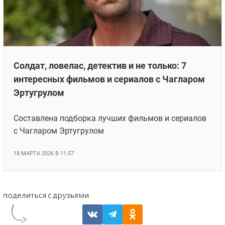
Новости