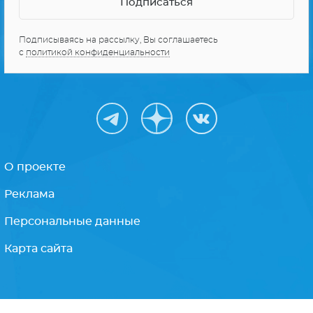
10 ЛУЧШИХ СЕРИАЛОВ
Получайте только
лучшее
Подписываясь на рассылку, Вы соглашаетесь
с
политикой конфиденциальности