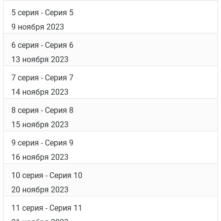
5 серия
- Серия 5
9 ноября 2023
6 серия
- Серия 6
13 ноября 2023
7 серия
- Серия 7
14 ноября 2023
8 серия
- Серия 8
15 ноября 2023
9 серия
- Серия 9
16 ноября 2023
10 серия
- Серия 10
20 ноября 2023
11 серия
- Серия 11