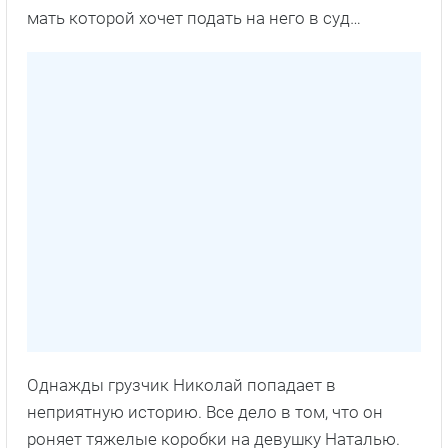
мать которой хочет подать на него в суд…
Однажды грузчик Николай попадает в
неприятную историю. Все дело в том, что он
роняет тяжелые коробки на девушку Наталью.