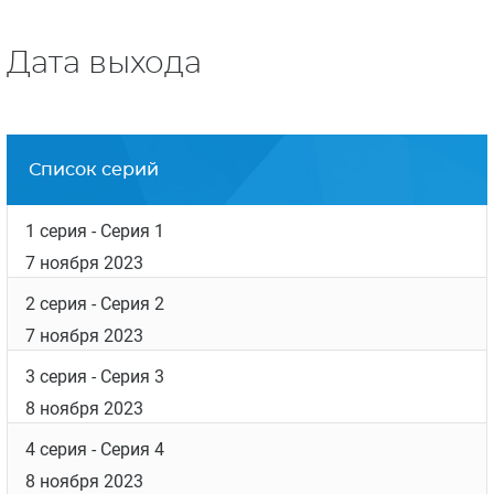
Дата выхода
Список серий
1 серия
- Серия 1
7 ноября 2023
2 серия
- Серия 2
7 ноября 2023
3 серия
- Серия 3
8 ноября 2023
4 серия
- Серия 4
8 ноября 2023