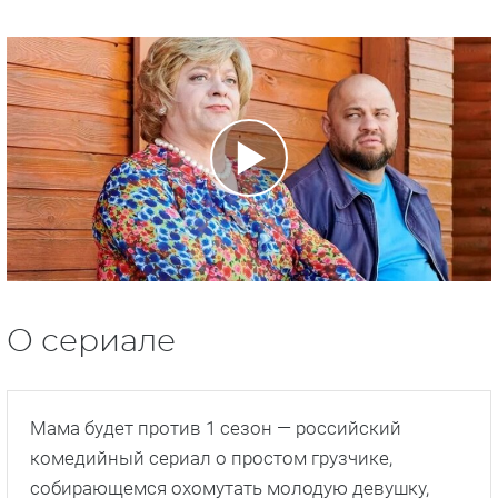
О сериале
Мама будет против 1 сезон — российский
комедийный сериал о простом грузчике,
собирающемся охомутать молодую девушку,