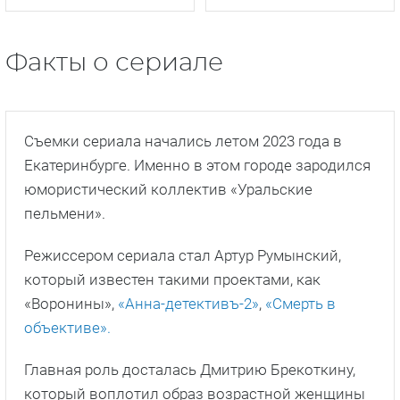
Факты о сериале
Съемки сериала начались летом 2023 года в
Екатеринбурге. Именно в этом городе зародился
юмористический коллектив «Уральские
пельмени».
Режиссером сериала стал Артур Румынский,
который известен такими проектами, как
«Воронины»,
«Анна-детективъ-2»
,
«Смерть в
объективе».
Главная роль досталась Дмитрию Брекоткину,
который воплотил образ возрастной женщины