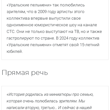
«Уральские пельмени» так полюбились
зрителям, что в 2009 году артисты этого
коллектива впервые выпустили свое
одноименное юмористическое шоу на канале
СТС. Они не только выступают на ТВ, но и также
гастролируют по стране. В 2024 году коллектив
«Уральские пельмени» отметят свой 15-летний
юбилей.
Прямая речь
«История родилась из миниатюры про семью,
которая очень полюбилась зрителям. Мы
написали вторую, третью… И сейчас в нашей