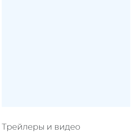
Трейлеры и видео