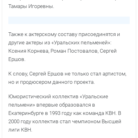
Тамары Игоревны.
Также к актерскому составу присоединятся и
другие актеры из «Уральских пельменей»:
Ксения Корнева, Роман Постовалов, Сергей
Ершов.
К слову, Сергей Ершов не только стал артистом,
но и продюсером данного проекта.
Юмористический коллектив «Уральские
пельмени» впервые образовался в
Екатеринбурге в 1993 году как команда КВН. В
2000 году коллектив стал чемпионом Высшей
лиги КВН.