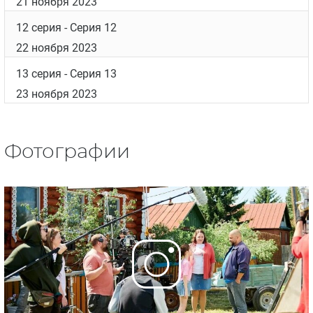
21 ноября 2023
12 серия
- Серия 12
22 ноября 2023
13 серия
- Серия 13
23 ноября 2023
Фотографии