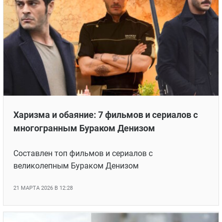
Харизма и обаяние: 7 фильмов и сериалов с
многогранным Бураком Денизом
Составлен топ фильмов и сериалов с
великолепным Бураком Денизом
21 МАРТА 2026 В 12:28