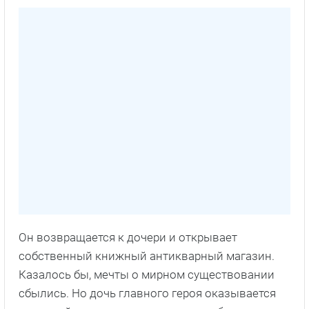
Он возвращается к дочери и открывает
собственный книжный антикварный магазин.
Казалось бы, мечты о мирном существовании
сбылись. Но дочь главного героя оказывается