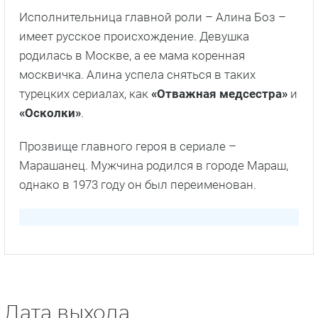
Исполнительница главной роли – Алина Боз –
имеет русское происхождение. Девушка
родилась в Москве, а ее мама коренная
москвичка. Алина успела сняться в таких
турецких сериалах, как
«Отважная медсестра»
и
«Осколки»
.
Прозвище главного героя в сериале –
Марашанец. Мужчина родился в городе Мараш,
однако в 1973 году он был переименован.
Дата выхода