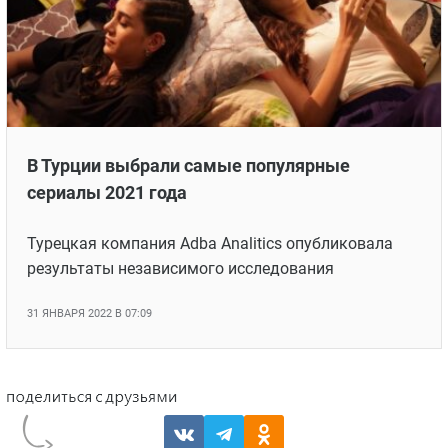
В Турции выбрали самые популярные
сериалы 2021 года
Турецкая компания Adba Analitics опубликовала
результаты независимого исследования
31 ЯНВАРЯ 2022 В 07:09