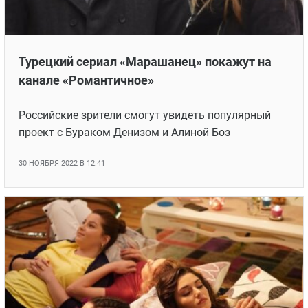
Турецкий сериал «Марашанец» покажут на
канале «Романтичное»
Российские зрители смогут увидеть популярный
проект с Бураком Денизом и Алиной Боз
30 НОЯБРЯ 2022 В 12:41