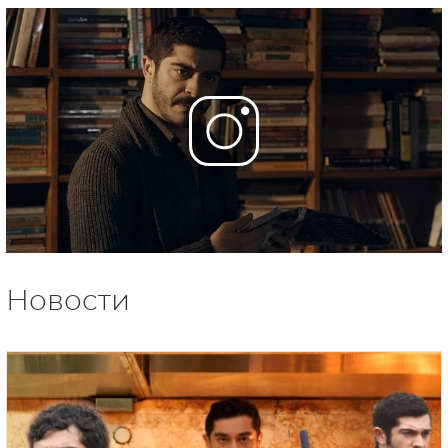
Новости