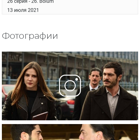
26 серия
- 26. Bölüm
13 июля 2021
Фотографии