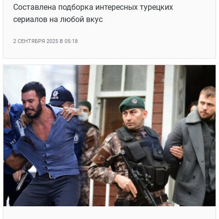
Составлена подборка интересных турецких
сериалов на любой вкус
2 СЕНТЯБРЯ 2025 В 05:18