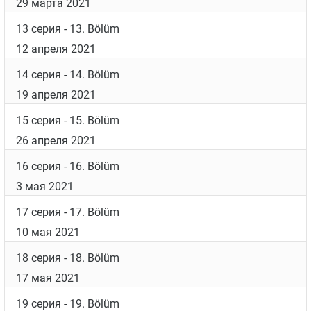
29 марта 2021
13 серия
- 13. Bölüm
12 апреля 2021
14 серия
- 14. Bölüm
19 апреля 2021
15 серия
- 15. Bölüm
26 апреля 2021
16 серия
- 16. Bölüm
3 мая 2021
17 серия
- 17. Bölüm
10 мая 2021
18 серия
- 18. Bölüm
17 мая 2021
19 серия
- 19. Bölüm