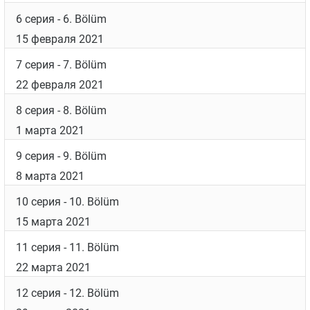
6 серия
- 6. Bölüm
15 февраля 2021
7 серия
- 7. Bölüm
22 февраля 2021
8 серия
- 8. Bölüm
1 марта 2021
9 серия
- 9. Bölüm
8 марта 2021
10 серия
- 10. Bölüm
15 марта 2021
11 серия
- 11. Bölüm
22 марта 2021
12 серия
- 12. Bölüm