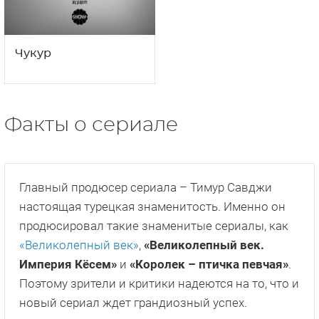
Чукур
Факты о сериале
Главный продюсер сериала – Тимур Савджи
настоящая турецкая знаменитость. Именно он
продюсировал такие знаменитые сериалы, как
«Великолепный век»
,
«Великолепный век.
Империя Кёсем»
и
«Королек – птичка певчая»
.
Поэтому зрители и критики надеются на то, что и
новый сериал ждет грандиозный успех.