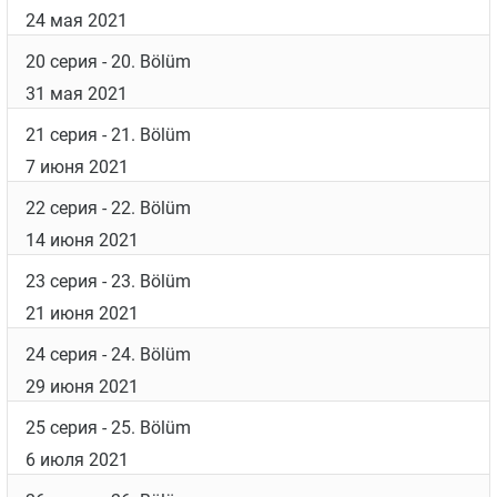
24 мая 2021
20 серия
- 20. Bölüm
31 мая 2021
21 серия
- 21. Bölüm
7 июня 2021
22 серия
- 22. Bölüm
14 июня 2021
23 серия
- 23. Bölüm
21 июня 2021
24 серия
- 24. Bölüm
29 июня 2021
25 серия
- 25. Bölüm
6 июля 2021