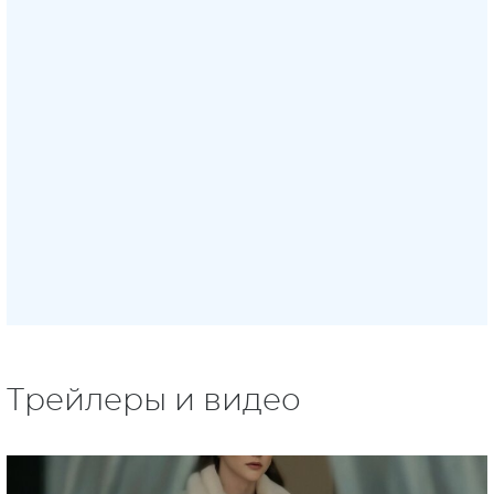
Трейлеры и видео