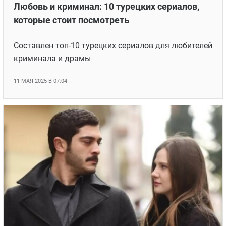
Любовь и криминал: 10 турецких сериалов,
которые стоит посмотреть
Составлен топ-10 турецких сериалов для любителей
криминала и драмы
11 МАЯ 2025 В 07:04