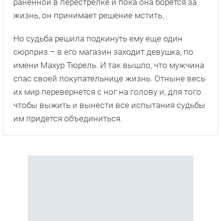
раненной в перестрелке и пока она борется за
жизнь, он принимает решение мстить.
Но судьба решила подкинуть ему еще один
сюрприз – в его магазин заходит девушка, по
имени Махур Тюрель. И так вышло, что мужчина
спас своей покупательнице жизнь. Отныне весь
их мир перевернется с ног на голову и, для того
чтобы выжить и вынести все испытания судьбы
им придется объединиться.