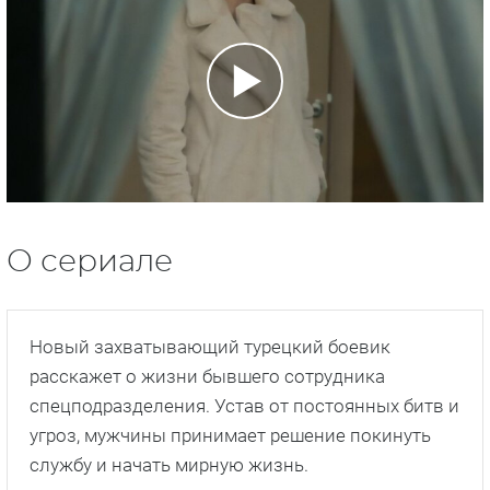
О сериале
Новый захватывающий турецкий боевик
расскажет о жизни бывшего сотрудника
спецподразделения. Устав от постоянных битв и
угроз, мужчины принимает решение покинуть
службу и начать мирную жизнь.