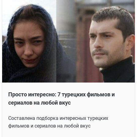
Просто интересно: 7 турецких фильмов и
сериалов на любой вкус
Составлена подборка интересных турецких
фильмов и сериалов на любой вкус