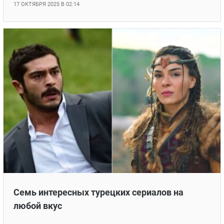
17 ОКТЯБРЯ 2025 В 02:14
Семь интересных турецких сериалов на
любой вкус