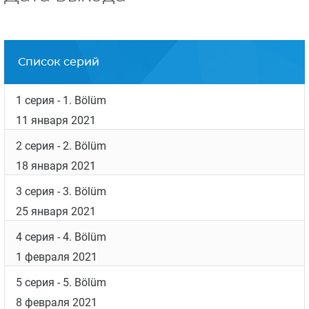
Список серий
1 серия
- 1. Bölüm
11 января 2021
2 серия
- 2. Bölüm
18 января 2021
3 серия
- 3. Bölüm
25 января 2021
4 серия
- 4. Bölüm
1 февраля 2021
5 серия
- 5. Bölüm
8 февраля 2021