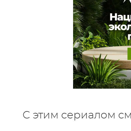
С этим сериалом см