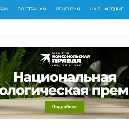
РАМ
ПО СТРАНАМ
РЕЦЕНЗИИ
НА ВЫХОДНЫЕ