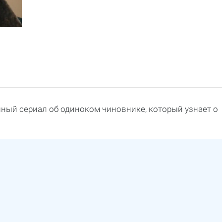
ный сериал об одиноком чиновнике, который узнает о