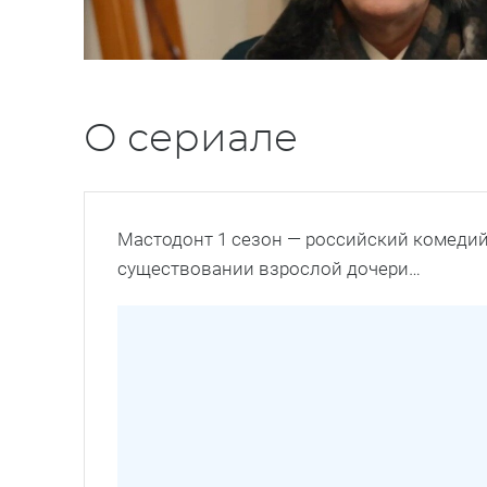
О сериале
Мастодонт 1 сезон — российский комедий
существовании взрослой дочери…