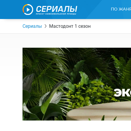
ПО ЖАН
Сериалы
Мастодонт 1 сезон