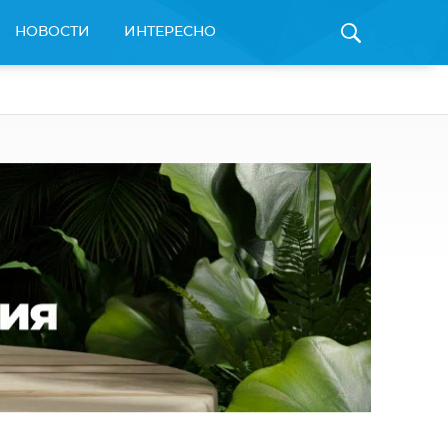
НОВОСТИ
ИНТЕРЕСНО