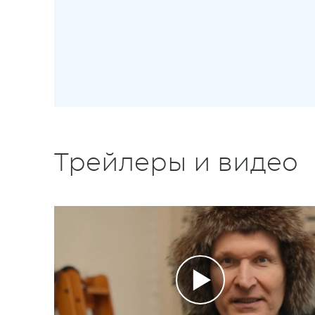
Трейлеры и видео