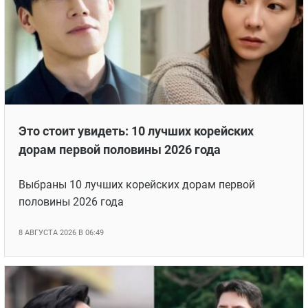
Это стоит увидеть: 10 лучших корейских
дорам первой половины 2026 года
Выбраны 10 лучших корейских дорам первой
половины 2026 года
8 АВГУСТА 2026 В 06:49