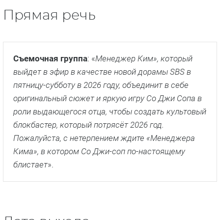
Прямая речь
Съемочная группа
: «
Менеджер Ким», который
выйдет в эфир в качестве новой дорамы SBS в
пятницу-субботу в 2026 году, объединит в себе
оригинальный сюжет и яркую игру Со Джи Сопа в
роли выдающегося отца, чтобы создать культовый
блокбастер, который потрясёт 2026 год.
Пожалуйста, с нетерпением ждите «Менеджера
Кима», в котором Со Джи-соп по-настоящему
блистает
».