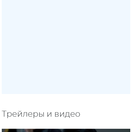
Трейлеры и видео