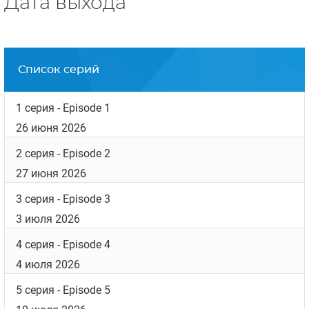
Дата выхода
Список серий
1 серия
- Episode 1
26 июня 2026
2 серия
- Episode 2
27 июня 2026
3 серия
- Episode 3
3 июля 2026
4 серия
- Episode 4
4 июля 2026
5 серия
- Episode 5