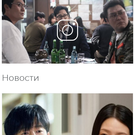
Новости