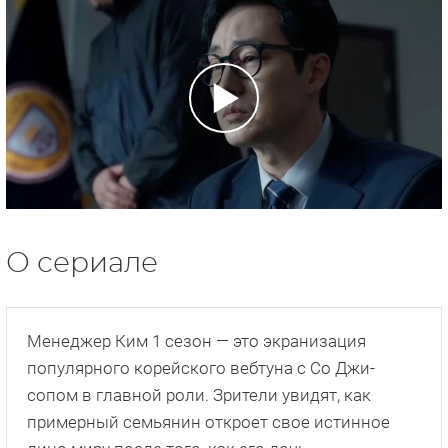
О сериале
Менеджер Ким 1 сезон — это экранизация
популярного корейского вебтуна с Со Джи-
сопом в главной роли. Зрители увидят, как
примерный семьянин откроет свое истинное