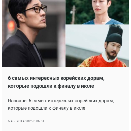
6 самых интересных корейских дорам,
которые подошли к финалу в июле
Названы 6 самых интересных корейских дорам,
которые подошли к финалу в июле
6 АВГУСТА 2026 В 06:51