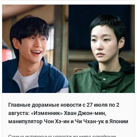
Главные дорамные новости с 27 июля по 2
августа: «Изменник» Хван Джон-мин,
манипулятор Чон Хэ-ин и Чи Чхан-ук в Японии
Самые интересные новости из мира корейских