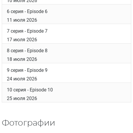
10 июля 2026
6 серия
- Episode 6
11 июля 2026
7 серия
- Episode 7
17 июля 2026
8 серия
- Episode 8
18 июля 2026
9 серия
- Episode 9
24 июля 2026
10 серия
- Episode 10
25 июля 2026
Фотографии