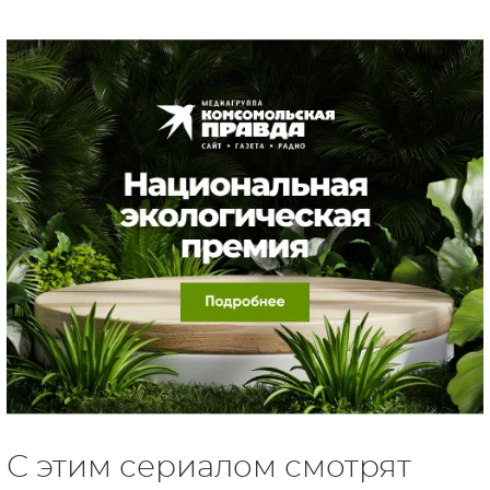
С этим сериалом смотрят