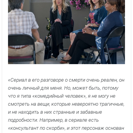
«Сериал в его разговоре о смерти очень реален, он
очень личный для меня. Но, может быть, потому
что я типа «комедийный человек», я не могу не
смотреть на вещи, которые невероятно трагичные,
и не находить в них странные и забавные
подробности. Например, в сериале есть
«консультант по скорби», и этот персонаж основан