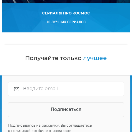
СЕРИАЛЫ ПРО КОСМОС
10 ЛУЧШИХ СЕРИАЛОВ
Получайте только
лучшее
Подписываясь на рассылку, Вы соглашаетесь
с
политикой конфиденциальности