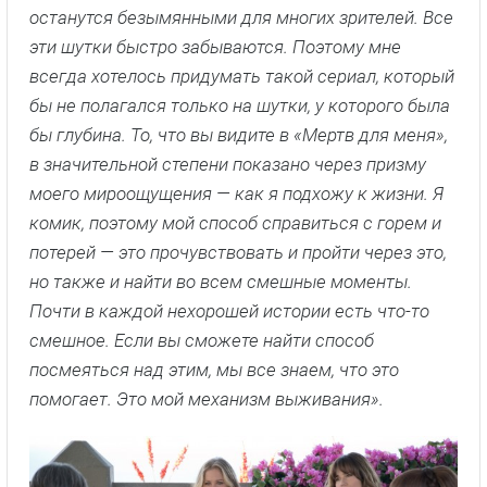
останутся безымянными для многих зрителей. Все
эти шутки быстро забываются. Поэтому мне
всегда хотелось придумать такой сериал, который
бы не полагался только на шутки, у которого была
бы глубина. То, что вы видите в «Мертв для меня»,
в значительной степени показано через призму
моего мироощущения — как я подхожу к жизни. Я
комик, поэтому мой способ справиться с горем и
потерей — это прочувствовать и пройти через это,
но также и найти во всем смешные моменты.
Почти в каждой нехорошей истории есть что-то
смешное. Если вы сможете найти способ
посмеяться над этим, мы все знаем, что это
помогает. Это мой механизм выживания».