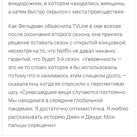
внедорожник, в котором находились женщины,
а затем быстро скрылся с места происшествия.
Как Фельдман объяснила TVLine в мае вскоре
после окончания второго сезона, она приняла
решение оставить сезон с открытой концовкой,
несмотря на то, что Netflix не давал никаких
гарантий, что будет 3-й сезон. «Уверенность —
это не то слово, которое я бы использовала,
потому что я занимаюсь этим слишком долго, —
сказала она, когда ее спросили о перспективах
шоу. «Сумасшедшие вещи случаются постоянно.
Мы находимся в середине глобальной
пандемии. Я достаточно оптимистична. Я люблю
рассказывать историю Джен и Джуди. Мои
пальцы скрещены».