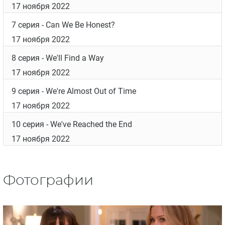
17 ноября 2022
7 серия
- Can We Be Honest?
17 ноября 2022
8 серия
- We'll Find a Way
17 ноября 2022
9 серия
- We're Almost Out of Time
17 ноября 2022
10 серия
- We've Reached the End
17 ноября 2022
Фотографии