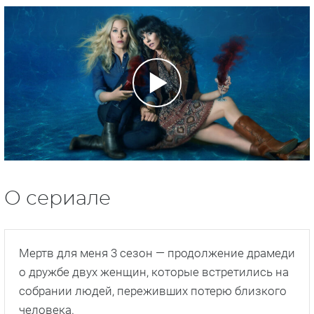
О сериале
Мертв для меня 3 сезон — продолжение драмеди
о дружбе двух женщин, которые встретились на
собрании людей, переживших потерю близкого
человека.