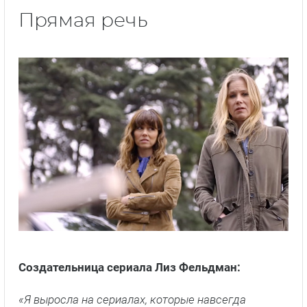
Прямая речь
Создательница сериала Лиз Фельдман:
«Я выросла на сериалах, которые навсегда