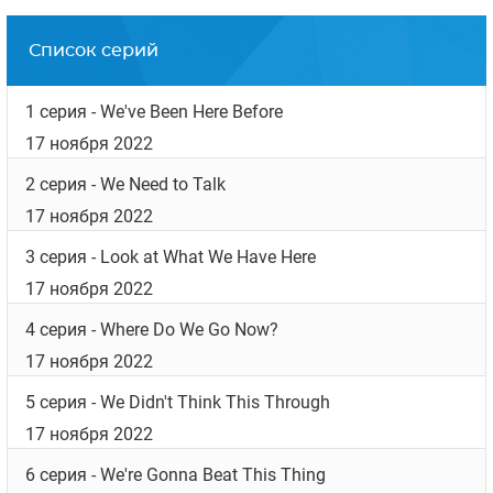
Список серий
1 серия
- We've Been Here Before
17 ноября 2022
2 серия
- We Need to Talk
17 ноября 2022
3 серия
- Look at What We Have Here
17 ноября 2022
4 серия
- Where Do We Go Now?
17 ноября 2022
5 серия
- We Didn't Think This Through
17 ноября 2022
6 серия
- We're Gonna Beat This Thing