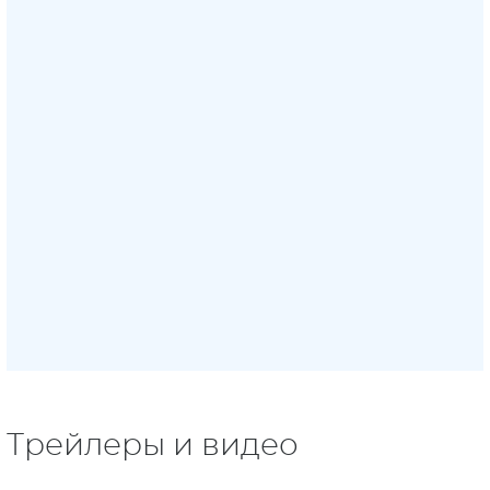
Трейлеры и видео