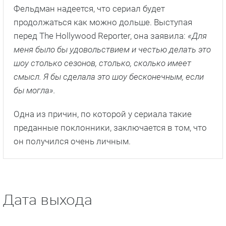
Фельдман надеется, что сериал будет
продолжаться как можно дольше. Выступая
перед The Hollywood Reporter, она заявила:
«Для
меня было бы удовольствием и честью делать это
шоу столько сезонов, столько, сколько имеет
смысл. Я бы сделала это шоу бесконечным, если
бы могла».
Одна из причин, по которой у сериала такие
преданные поклонники, заключается в том, что
он получился очень личным.
Дата выхода