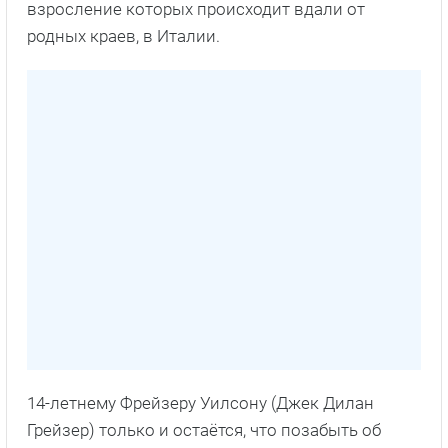
взросление которых происходит вдали от
родных краев, в Италии.
14-летнему Фрейзеру Уилсону (Джек Дилан
Грейзер) только и остаётся, что позабыть об