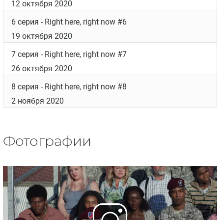
12 октября 2020
6 серия
- Right here, right now #6
19 октября 2020
7 серия
- Right here, right now #7
26 октября 2020
8 серия
- Right here, right now #8
2 ноября 2020
Фотографии