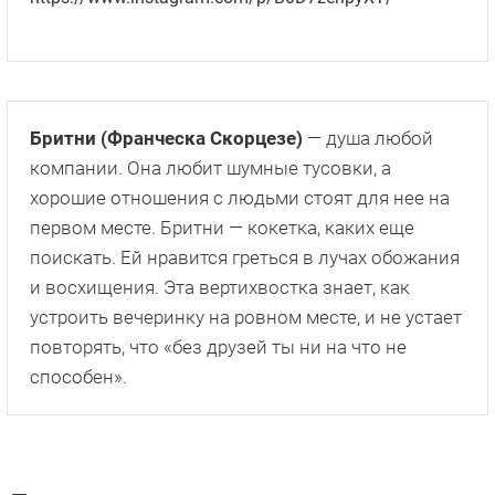
Бритни (Франческа Скорцезе)
— душа любой
компании. Она любит шумные тусовки, а
хорошие отношения с людьми стоят для нее на
первом месте. Бритни — кокетка, каких еще
поискать. Ей нравится греться в лучах обожания
и восхищения. Эта вертихвостка знает, как
устроить вечеринку на ровном месте, и не устает
повторять, что «без друзей ты ни на что не
способен».