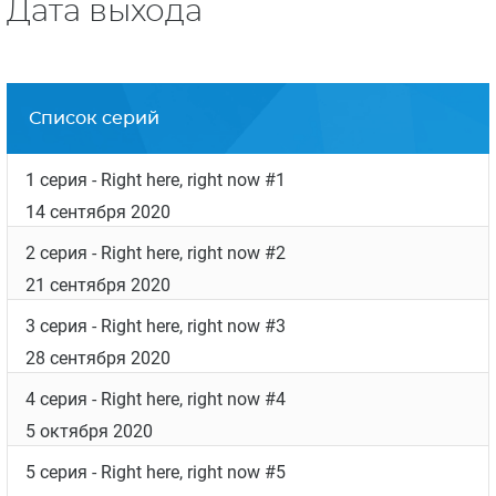
Дата выхода
Список серий
1 серия
- Right here, right now #1
14 сентября 2020
2 серия
- Right here, right now #2
21 сентября 2020
3 серия
- Right here, right now #3
28 сентября 2020
4 серия
- Right here, right now #4
5 октября 2020
5 серия
- Right here, right now #5