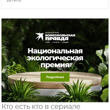
Кто есть кто в сериале