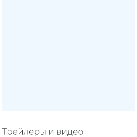
Трейлеры и видео