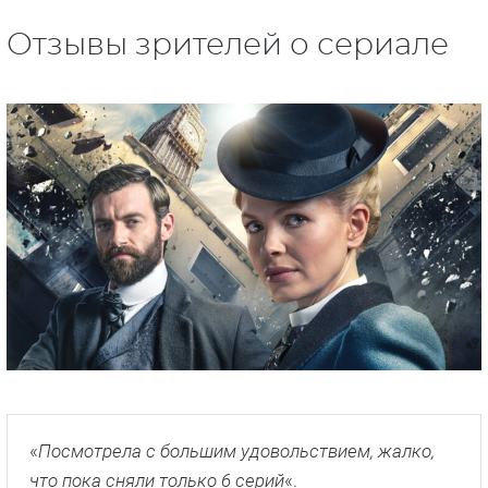
Отзывы зрителей о сериале
«
Посмотрела с большим удовольствием, жалко,
что пока сняли только 6 серий
«.