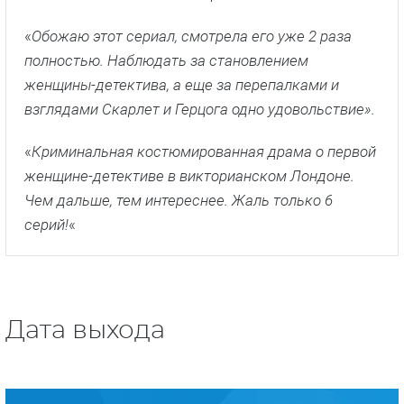
«
Обожаю этот сериал, смотрела его уже 2 раза
полностью. Наблюдать за становлением
женщины-детектива, а еще за перепалками и
взглядами Скарлет и Герцога одно удовольствие».
«
Криминальная костюмированная драма о первой
женщине-детективе в викторианском Лондоне.
Чем дальше, тем интереснее. Жаль только 6
серий!
«
Дата выхода