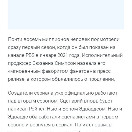
Почти восемь миллионов человек посмотрели
сразу первый сезон, когда он был показан на
канале PBS в январе 2021 года. Исполнительный
продюсер Сюзанна Симпсон назвала его
«мгновенным фаворитом фанатов» в пресс-
релизе, в котором объявлялось о продлении.
Создатели сериала уже официально работают
над вторым сезоном. Сценарий вновь будет
написан Рэйчел Нью и Беном Эдвардсом. Нью и
Эдвардс оба работали сценаристами в первом
сезоне и вернутся в сериал. По их словам, в