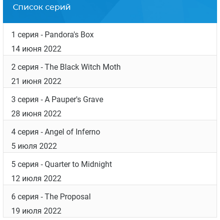
Список серий
1 серия
- Pandora's Box
14 июня 2022
2 серия
- The Black Witch Moth
21 июня 2022
3 серия
- A Pauper's Grave
28 июня 2022
4 серия
- Angel of Inferno
5 июля 2022
5 серия
- Quarter to Midnight
12 июля 2022
6 серия
- The Proposal
19 июля 2022