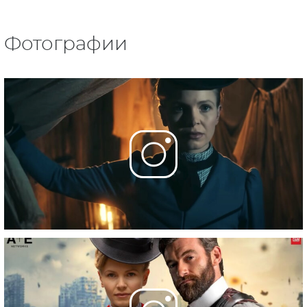
Фотографии