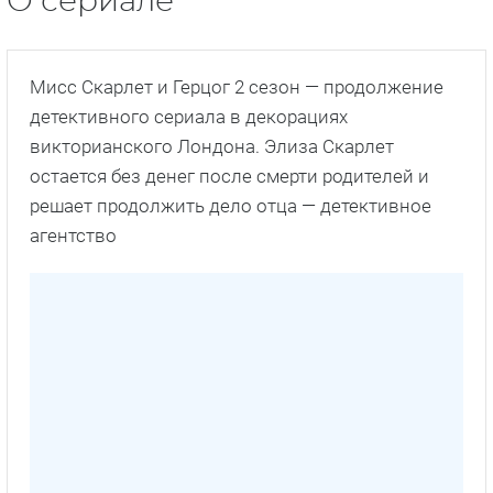
О сериале
Мисс Скарлет и Герцог 2 сезон — продолжение
детективного сериала в декорациях
викторианского Лондона. Элиза Скарлет
остается без денег после смерти родителей и
решает продолжить дело отца — детективное
агентство