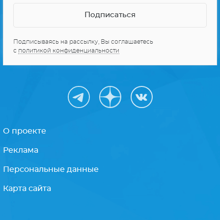
Подписываясь на рассылку, Вы соглашаетесь
с
политикой конфиденциальности
О проекте
Реклама
Персональные данные
Карта сайта