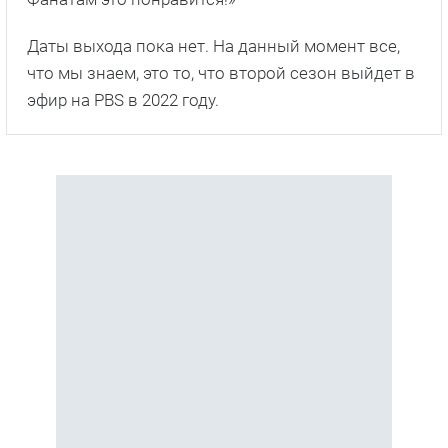
Даты выхода пока нет. На данный момент все,
что мы знаем, это то, что второй сезон выйдет в
эфир на PBS в 2022 году.