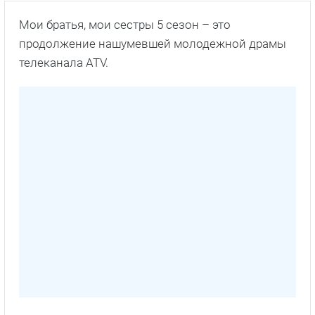
Мои братья, мои сестры 5 сезон – это
продолжение нашумевшей молодежной драмы
телеканала
ATV
.