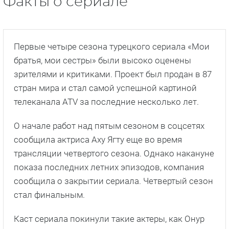
Факты о сериале
Первые четыре сезона турецкого сериала «Мои
братья, мои сестры» были высоко оценены
зрителями и критиками. Проект был продан в 87
стран мира и стал самой успешной картиной
телеканала ATV за последние несколько лет.
О начале работ над пятым сезоном в соцсетях
сообщила актриса Аху Ягту еще во время
трансляции четвертого сезона. Однако накануне
показа последних летних эпизодов, компания
сообщила о закрытии сериала. Четвертый сезон
стал финальным.
Каст сериала покинули такие актеры, как Онур