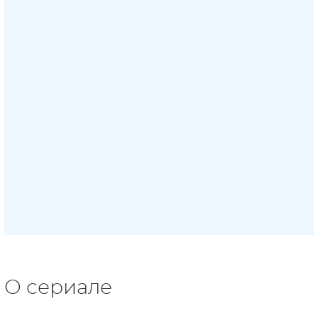
О сериале