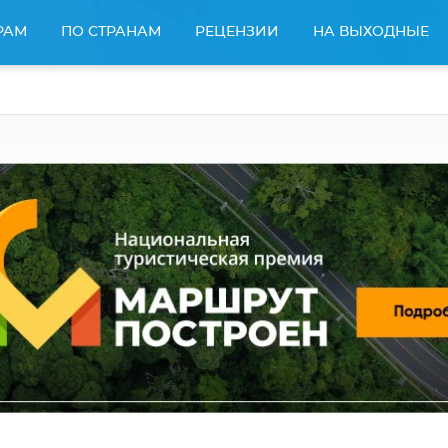
РАМ
ПО СТРАНАМ
РЕЦЕНЗИИ
НА ВЫХОДНЫЕ