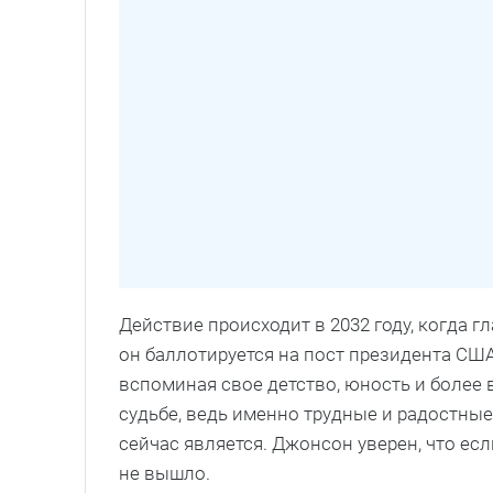
Действие происходит в 2032 году, когда г
он баллотируется на пост президента СШ
вспоминая свое детство, юность и более 
судьбе, ведь именно трудные и радостные
сейчас является. Джонсон уверен, что есл
не вышло.