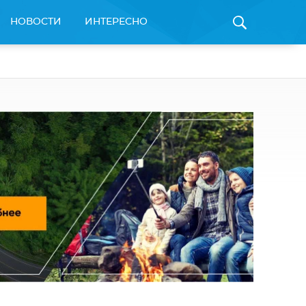
НОВОСТИ
ИНТЕРЕСНО