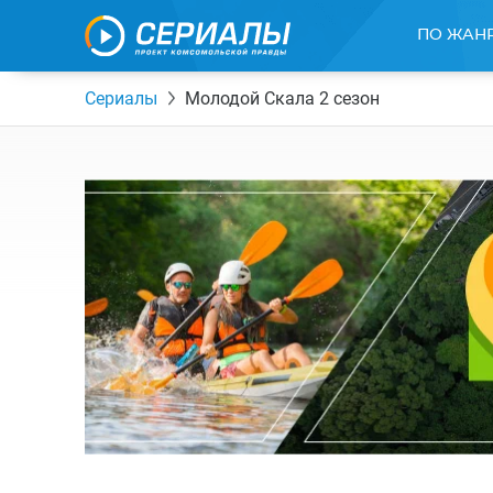
ПО ЖАН
Сериалы
Молодой Скала 2 сезон