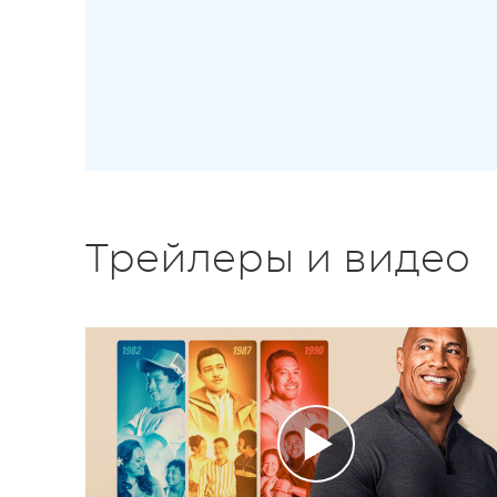
Трейлеры и видео