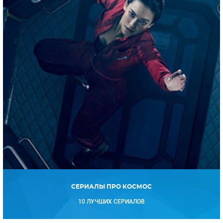
СЕРИАЛЫ ПРО КОСМОС
10 ЛУЧШИХ СЕРИАЛОВ