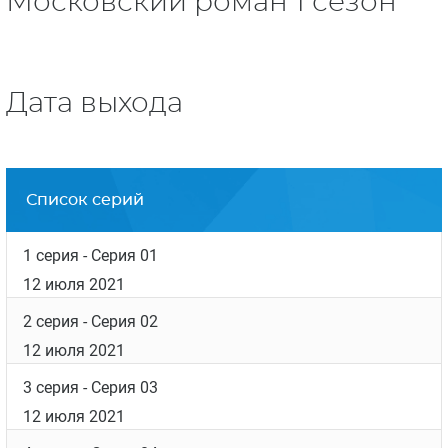
Московский роман 1 сезон
Дата выхода
Список серий
1 серия
- Серия 01
12 июля 2021
2 серия
- Серия 02
12 июля 2021
3 серия
- Серия 03
12 июля 2021