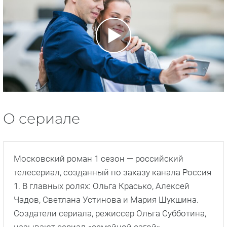
О сериале
Московский роман 1 сезон — российский
телесериал, созданный по заказу канала Россия
1. В главных ролях: Ольга Красько, Алексей
Чадов, Светлана Устинова и Мария Шукшина.
Создатели сериала, режиссер Ольга Субботина,