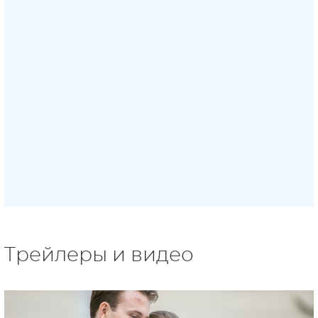
Трейлеры и видео