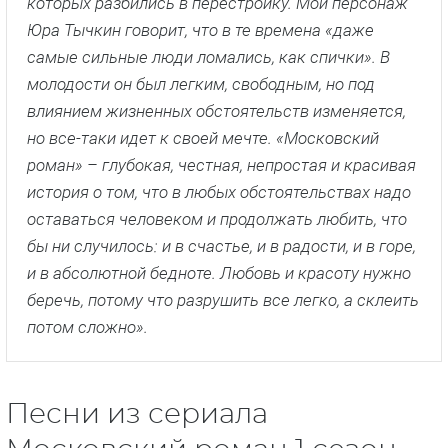
которых разбились в перестройку. Мой персонаж
Юра Тычкин говорит, что в те времена «даже
самые сильные люди ломались, как спички». В
молодости он был легким, свободным, но под
влиянием жизненных обстоятельств изменяется,
но все-таки идет к своей мечте. «Московский
роман» – глубокая, честная, непростая и красивая
история о том, что в любых обстоятельствах надо
оставаться человеком и продолжать любить, что
бы ни случилось: и в счастье, и в радости, и в горе,
и в абсолютной бедноте. Любовь и красоту нужно
беречь, потому что разрушить все легко, а склеить
потом сложно».
Песни из сериала