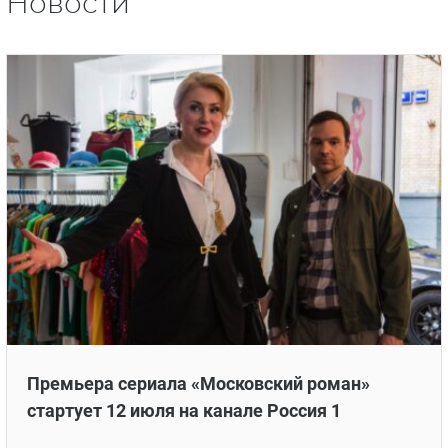
Новости
Премьера сериала «Московский роман»
стартует 12 июля на канале Россия 1