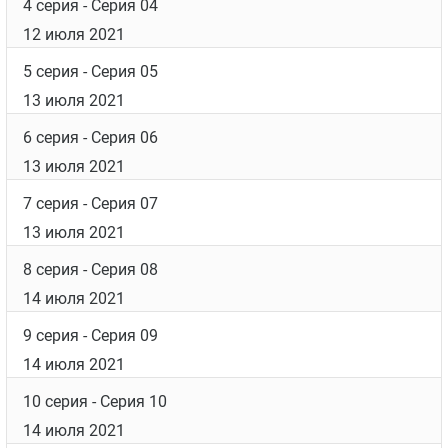
4 серия
- Серия 04
12 июля 2021
5 серия
- Серия 05
13 июля 2021
6 серия
- Серия 06
13 июля 2021
7 серия
- Серия 07
13 июля 2021
8 серия
- Серия 08
14 июля 2021
9 серия
- Серия 09
14 июля 2021
10 серия
- Серия 10
14 июля 2021