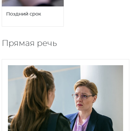
Поздний срок
Прямая речь