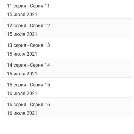
11 серия
- Серия 11
15 июля 2021
12 серия
- Серия 12
15 июля 2021
13 серия
- Серия 13
15 июля 2021
14 серия
- Серия 14
16 июля 2021
15 серия
- Серия 15
16 июля 2021
16 серия
- Серия 16
16 июля 2021