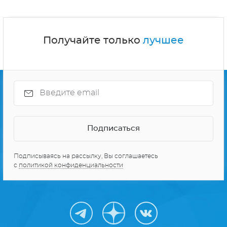
Получайте только
лучшее
Подписываясь на рассылку, Вы соглашаетесь
с
политикой конфиденциальности