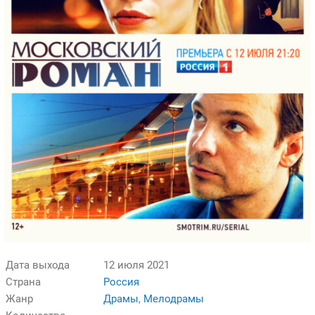
Дата выхода
12 июля 2021
Страна
Россия
Жанр
Драмы
,
Мелодрамы