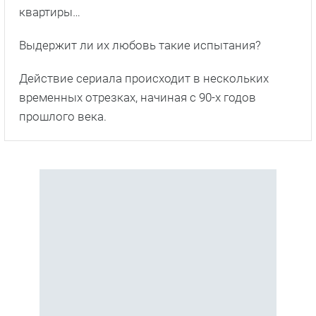
квартиры…
Выдержит ли их любовь такие испытания?
Действие сериала происходит в нескольких
временных отрезках, начиная с 90-х годов
прошлого века.