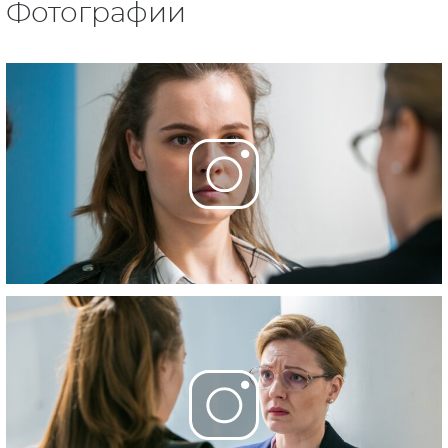
Фотографии