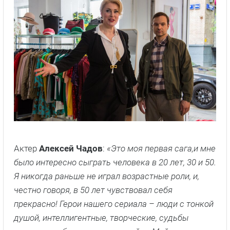
Актер
Алексей Чадов
:
«Это моя первая сага,и мне
было интересно сыграть человека в 20 лет, 30 и 50.
Я никогда раньше не играл возрастные роли, и,
честно говоря, в 50 лет чувствовал себя
прекрасно! Герои нашего сериала – люди с тонкой
душой, интеллигентные, творческие, судьбы