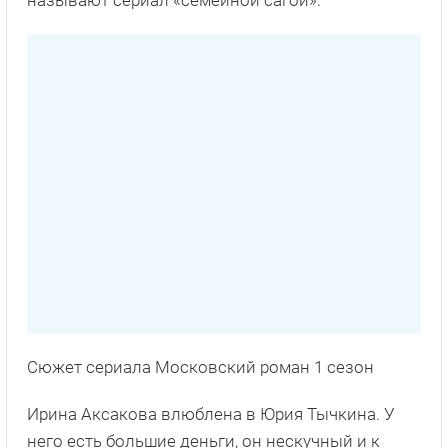
называют сериал «семейной сагой».
Сюжет сериала Московский роман 1 сезон
Ирина Аксакова влюблена в Юрия Тычкина. У
него есть большие деньги, он нескучный и к