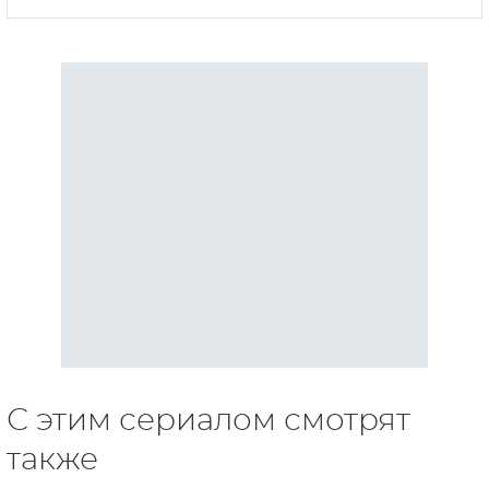
С этим сериалом смотрят
также