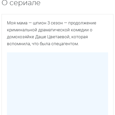
О сериале
Моя мама — шпион 3 сезон — продолжение
криминальной драматической комедии о
домохозяйке Даше Цветаевой, которая
вспомнила, что была спецагентом.