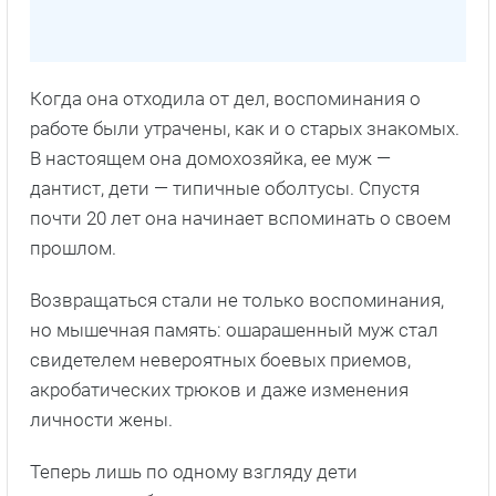
Когда она отходила от дел, воспоминания о
работе были утрачены, как и о старых знакомых.
В настоящем она домохозяйка, ее муж —
дантист, дети — типичные оболтусы. Спустя
почти 20 лет она начинает вспоминать о своем
прошлом.
Возвращаться стали не только воспоминания,
но мышечная память: ошарашенный муж стал
свидетелем невероятных боевых приемов,
акробатических трюков и даже изменения
личности жены.
Теперь лишь по одному взгляду дети