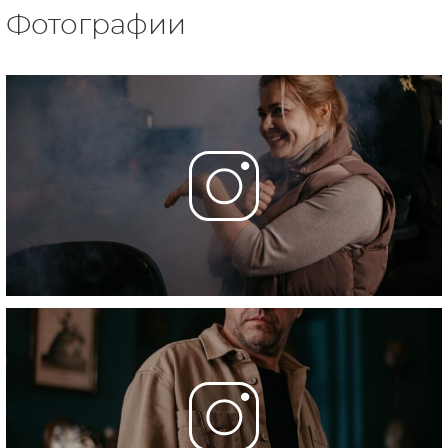
Фотографии