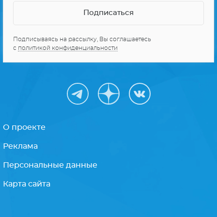
Подписываясь на рассылку, Вы соглашаетесь
с
политикой конфиденциальности
О проекте
Реклама
Персональные данные
Карта сайта