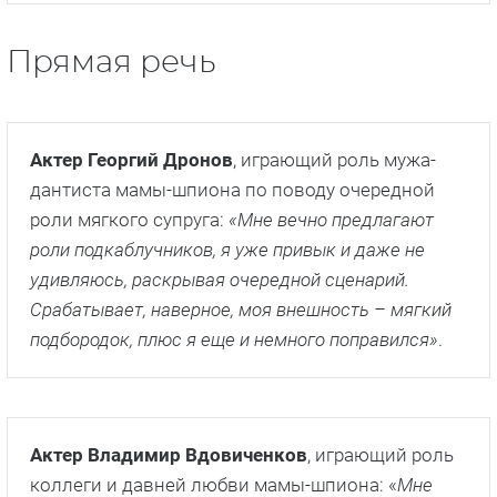
Прямая речь
Актер Георгий Дронов
, играющий роль мужа-
дантиста мамы-шпиона по поводу очередной
роли мягкого супруга:
«Мне вечно предлагают
роли подкаблучников, я уже привык и даже не
удивляюсь, раскрывая очередной сценарий.
Срабатывает, наверное, моя внешность – мягкий
подбородок, плюс я еще и немного поправился»
.
Актер Владимир Вдовиченков
, играющий роль
коллеги и давней любви мамы-шпиона: «
Мне