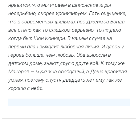
нравится, что мы играем в шпионские игры
несерьёзно, скорее иронизируем. Есть ощущение,
что в современных фильмах про Джеймса Бонда
всё стало как-то слишком серьёзно. То ли дело
когда был Шон Коннери. В нашем случае на
первый план выходит любовная линия. И здесь у
героев больше, чем любовь. Оба выросли в
детском доме, знают друг о друге всё. К тому же
Макаров — мужчина свободный, а Даша красивая,
умная, поэтому спустя двадцать лет ему так же
хорошо с ней
«.