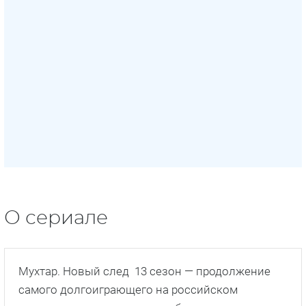
О сериале
Мухтар. Новый след 13 сезон — продолжение
самого долгоиграющего на российском