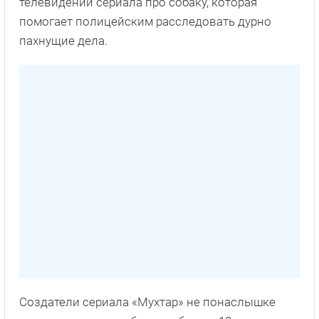
телевидении сериала про собаку, которая
помогает полицейским расследовать дурно
пахнущие дела.
Создатели сериала «Мухтар» не понаслышке