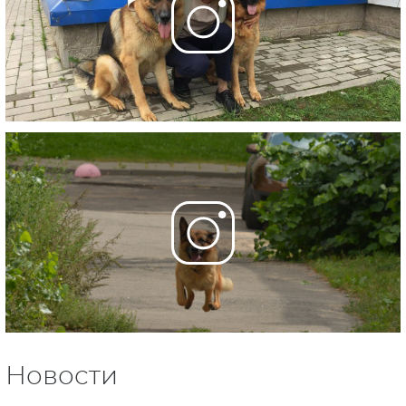
Новости