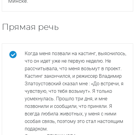
чувствую, что тебя возьмут». Я только
усмехнулась. Прошло три дня, и мне
позвонили и сообщили, что приняли. Я
всегда любила животных, у меня с ними
особая связь, поэтому это стал настоящим
подарком.
Светлана БРЮХАНОВА, исполнительница
роли капитана полиции
Фотографии