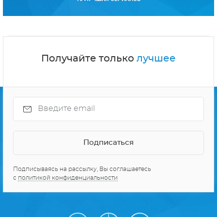
Подписываясь на рассылку, Вы соглашаетесь
с
политикой конфиденциальности
О проекте
Реклама
Персональные данные
Карта сайта