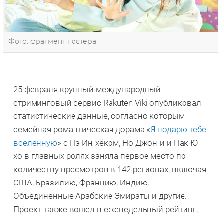
Фото: фрагмент постера
25 февраля крупный международный
стриминговый сервис Rakuten Viki опубликовал
статистические данные, согласно которым
семейная романтическая дорама «
Я подарю тебе
вселенную
» с Пэ Ин-хёком, Но Джон-и и Пак Ю-
хо в главных ролях заняла первое место по
количеству просмотров в 142 регионах, включая
США, Бразилию, Францию, Индию,
Объединенные Арабские Эмираты и другие.
Проект также вошел в еженедельный рейтинг,