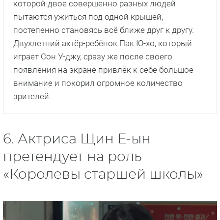
которой двое совершенно разных людей
пытаются ужиться под одной крышей,
постепенно становясь всё ближе друг к другу.
Двухлетний актёр-ребёнок Пак Ю-хо, который
играет Сон У-джу, сразу же после своего
появления на экране привлёк к себе большое
внимание и покорил огромное количество
зрителей.
6. Актриса Щин Е-ын
претендует на роль
«Королевы старшей школы»