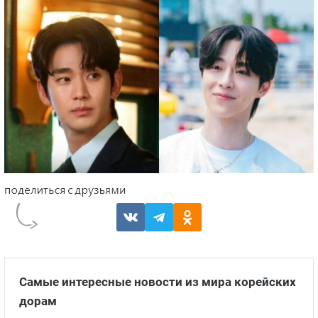
Самые интересные новости из мира корейских
дорам