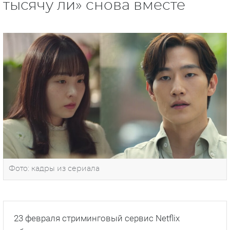
тысячу ли» снова вместе
Фото: кадры из сериала
23 февраля стриминговый сервис Netflix