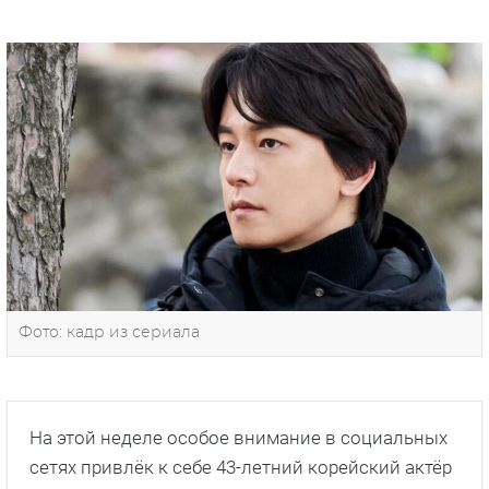
Фото: кадр из сериала
На этой неделе особое внимание в социальных
сетях привлёк к себе 43-летний корейский актёр