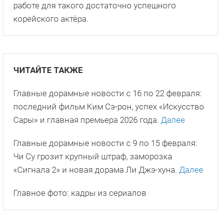
работе для такого достаточно успешного
корейского актёра.
ЧИТАЙТЕ ТАКЖЕ
Главные дорамные новости с 16 по 22 февраля:
последний фильм Ким Сэ-рон, успех «Искусство
Сары» и главная премьера 2026 года.
Далее
Главные дорамные новости с 9 по 15 февраля:
Чи Су грозит крупный штраф, заморозка
«Сигнала 2» и новая дорама Ли Джэ-хуна.
Далее
Главное фото: кадры из сериалов