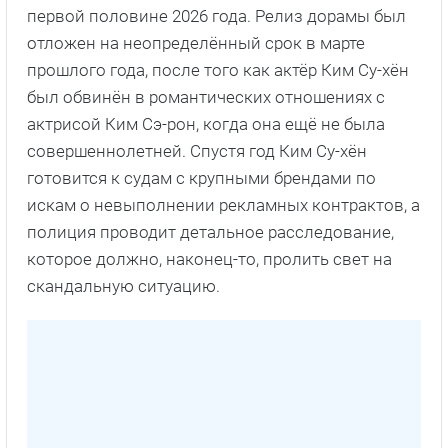
первой половине 2026 года. Релиз дорамы был
отложен на неопределённый срок в марте
прошлого года, после того как актёр Ким Су-хён
был обвинён в романтических отношениях с
актрисой Ким Сэ-рон, когда она ещё не была
совершеннолетней. Спустя год Ким Су-хён
готовится к судам с крупными брендами по
искам о невыполнении рекламных контрактов, а
полиция проводит детальное расследование,
которое должно, наконец-то, пролить свет на
скандальную ситуацию.