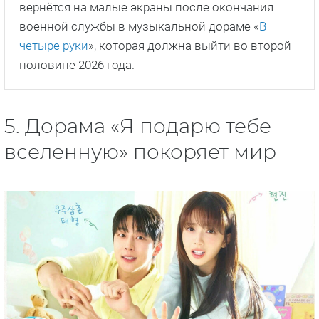
вернётся на малые экраны после окончания
военной службы в музыкальной дораме «
В
четыре руки
», которая должна выйти во второй
половине 2026 года.
5. Дорама «Я подарю тебе
вселенную» покоряет мир