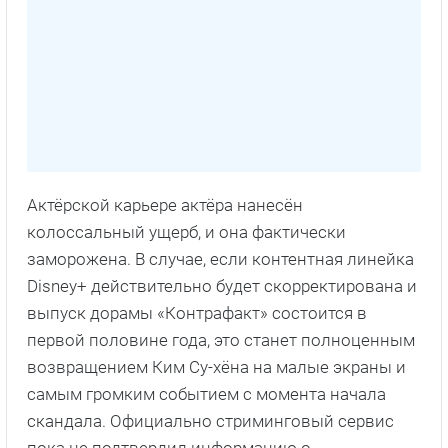
Актёрской карьере актёра нанесён
колоссальный ущерб, и она фактически
заморожена. В случае, если контентная линейка
Disney+ действительно будет скорректирована и
выпуск дорамы «Контрафакт» состоится в
первой половине года, это станет полноценным
возвращением Ким Су-хёна на малые экраны и
самым громким событием с момента начала
скандала. Официально стриминговый сервис