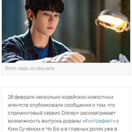
Фото: кадр из сериала
28 февраля несколько корейских новостных
агентств опубликовали сообщения о том, что
стриминговый сервис Disney+ рассматривает
возможность выпуска дорамы «
Контрафакт
» с
Ким Су-хёном и Чо Бо-а в главных ролях уже в