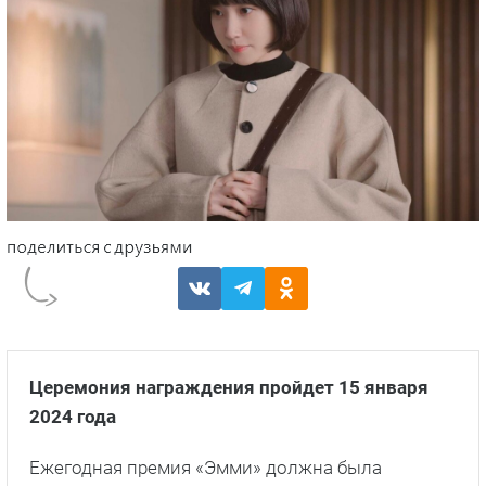
Церемония награждения пройдет 15 января
2024 года
Ежегодная премия «Эмми» должна была