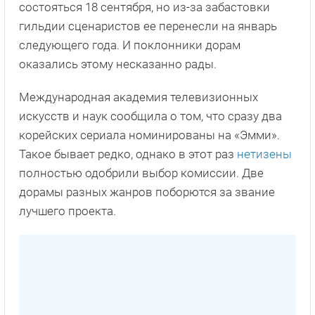
состояться 18 сентября, но из-за забастовки
гильдии сценаристов ее перенесли на январь
следующего года. И поклонники дорам
оказались этому несказанно рады.
Международная академия телевизионных
искусств и наук сообщила о том, что сразу два
корейских сериала номинированы на «Эмми».
Такое бывает редко, однако в этот раз
нетизены
полностью одобрили выбор комиссии. Две
дорамы разных жанров поборются за звание
лучшего проекта.