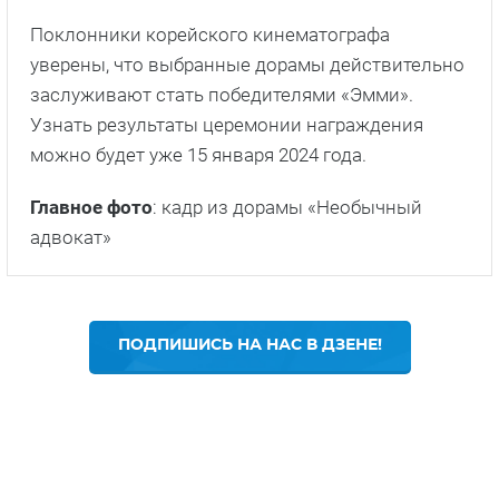
Поклонники корейского кинематографа
уверены, что выбранные дорамы действительно
заслуживают стать победителями «Эмми».
Узнать результаты церемонии награждения
можно будет уже 15 января 2024 года.
Главное фото
: кадр из дорамы «Необычный
адвокат»
ПОДПИШИСЬ НА НАС В ДЗЕНЕ!