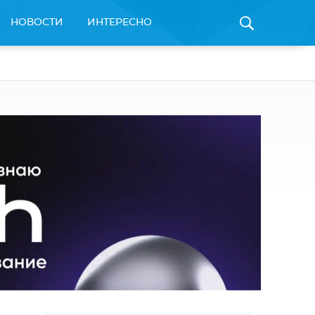
НОВОСТИ
ИНТЕРЕСНО