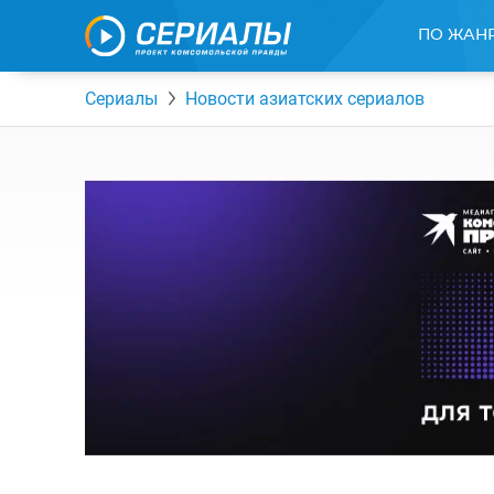
ПО ЖАН
Сериалы
Новости азиатских сериалов