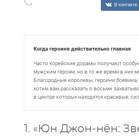
В контакте
Когда героиня действительно главная
Часто корейские дорамы получают особу
мужским героям, но в то же время в них
Благородные королевы, героини боевика,
хотим вам рассказать о восьми захватыв
в центре которых находятся красивые, с
1. «Юн Джон-нён: Зв