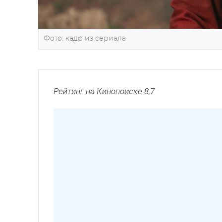
Фото: кадр из сериала
Рейтинг на Кинопоиске 8,7