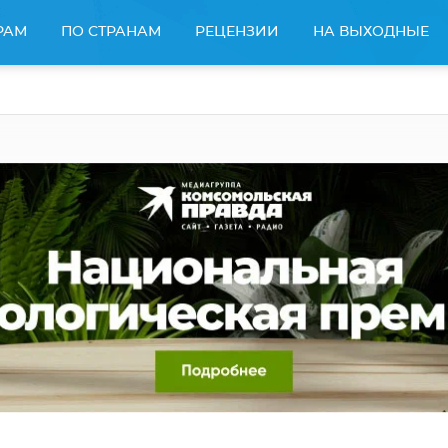
РАМ
ПО СТРАНАМ
РЕЦЕНЗИИ
НА ВЫХОДНЫЕ