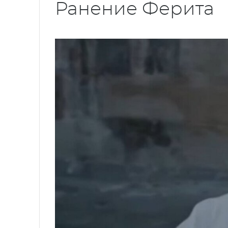
Ранение Ферита