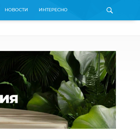
НОВОСТИ
ИНТЕРЕСНО