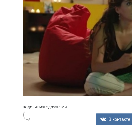
В контакте