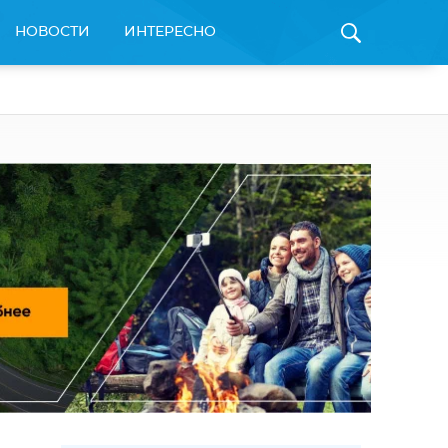
НОВОСТИ
ИНТЕРЕСНО