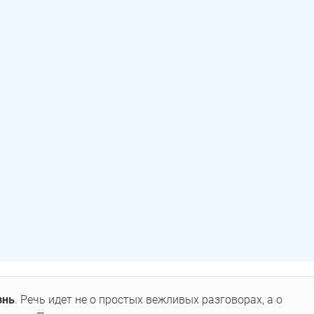
знь
. Речь идет не о простых вежливых разговорах, а о