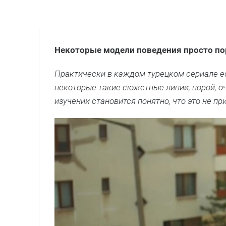
Некоторые модели поведения просто п
Практически в каждом турецком сериале ест
некоторые такие сюжетные линии, порой, о
изучении становится понятно, что это не п