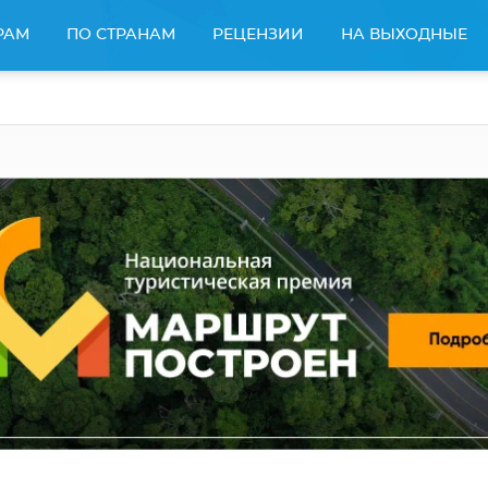
РАМ
ПО СТРАНАМ
РЕЦЕНЗИИ
НА ВЫХОДНЫЕ