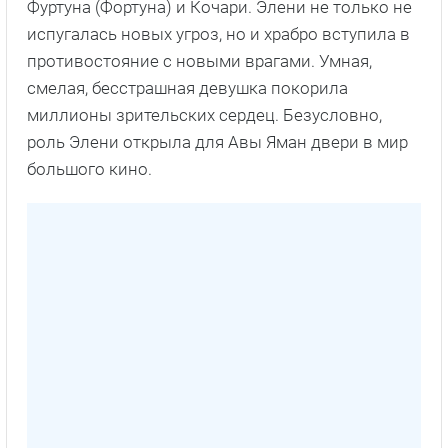
Фуртуна (Фортуна) и Кочари. Элени не только не
испугалась новых угроз, но и храбро вступила в
противостояние с новыми врагами. Умная,
смелая, бесстрашная девушка покорила
миллионы зрительских сердец. Безусловно,
роль Элени открыла для Авы Яман двери в мир
большого кино.