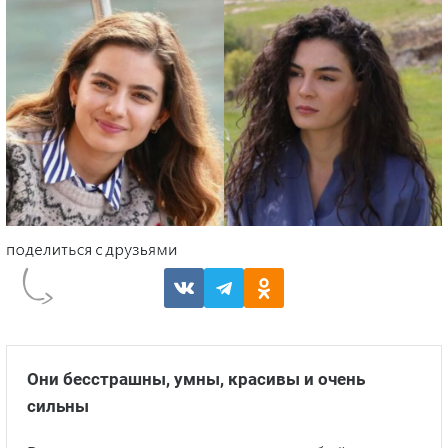
Они бесстрашны, умны, красивы и очень
сильны