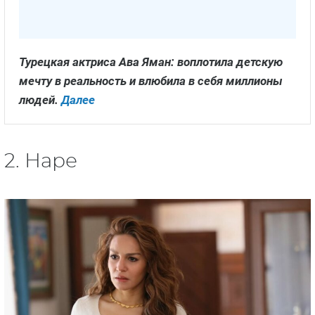
Турецкая актриса Ава Яман: воплотила детскую
мечту в реальность и влюбила в себя миллионы
людей.
Далее
2. Наре