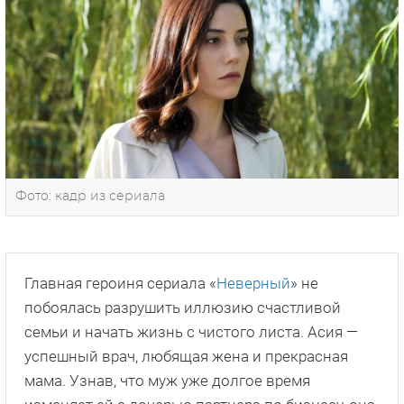
Фото: кадр из сериала
Главная героиня сериала «
Неверный
» не
побоялась разрушить иллюзию счастливой
семьи и начать жизнь с чистого листа. Асия —
успешный врач, любящая жена и прекрасная
мама. Узнав, что муж уже долгое время