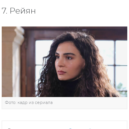
7. Рейян
Фото: кадр из сериала