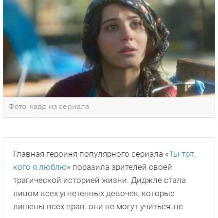
Фото: кадр из сериала
Главная героиня популярного сериала «
Ты тот,
кого я люблю
» поразила зрителей своей
трагической историей жизни. Диджле стала
лицом всех угнетенных девочек, которые
лишены всех прав: они не могут учиться, не