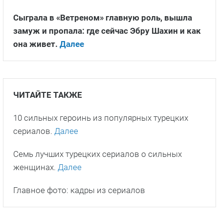
Сыграла в «Ветреном» главную роль, вышла
замуж и пропала: где сейчас Эбру Шахин и как
она живет.
Далее
ЧИТАЙТЕ ТАКЖЕ
10 сильных героинь из популярных турецких
сериалов.
Далее
Семь лучших турецких сериалов о сильных
женщинах.
Далее
Главное фото: кадры из сериалов