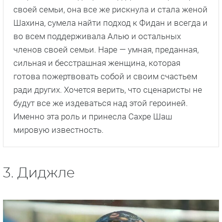
своей семьи, она все же рискнула и стала женой
Шахина, сумела найти подход к Фидан и всегда и
во всем поддерживала Алью и остальных
членов своей семьи. Наре — умная, преданная,
сильная и бесстрашная женщина, которая
готова пожертвовать собой и своим счастьем
ради других. Хочется верить, что сценаристы не
будут все же издеваться над этой героиней.
Именно эта роль и принесла Сахре Шаш
мировую известность.
3. Диджле