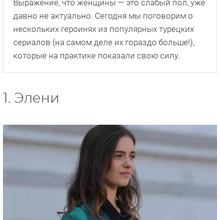
Выражение, что женщины — это слабый пол, уже
давно не актуально. Сегодня мы поговорим о
нескольких героинях из популярных турецких
сериалов (на самом деле их гораздо больше!),
которые на практике показали свою силу.
1. Элени