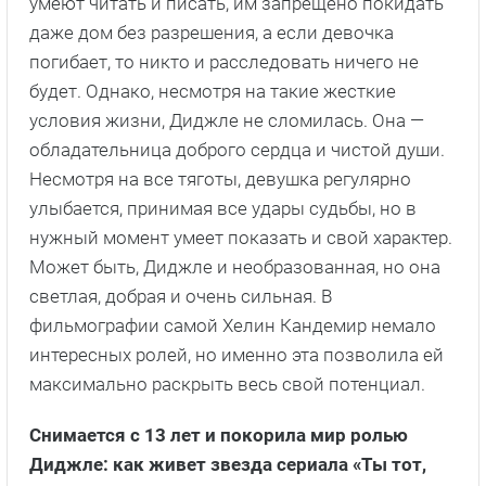
умеют читать и писать, им запрещено покидать
даже дом без разрешения, а если девочка
погибает, то никто и расследовать ничего не
будет. Однако, несмотря на такие жесткие
условия жизни, Диджле не сломилась. Она —
обладательница доброго сердца и чистой души.
Несмотря на все тяготы, девушка регулярно
улыбается, принимая все удары судьбы, но в
нужный момент умеет показать и свой характер.
Может быть, Диджле и необразованная, но она
светлая, добрая и очень сильная. В
фильмографии самой Хелин Кандемир немало
интересных ролей, но именно эта позволила ей
максимально раскрыть весь свой потенциал.
Снимается с 13 лет и покорила мир ролью
Диджле: как живет звезда сериала «Ты тот,