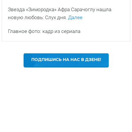
Звезда «Зимородка» Афра Сарачоглу нашла
новую любовь: Слух дня.
Далее
Главное фото: кадр из сериала
ПОДПИШИСЬ НА НАС В ДЗЕНЕ!