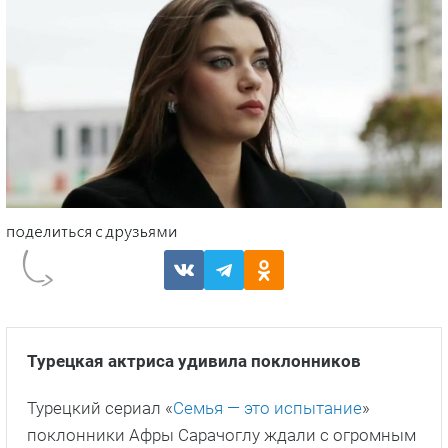
Турецкая актриса удивила поклонников
Турецкий сериал «
Семья — это испытание
»
поклонники Афры Сарачоглу ждали с огромным