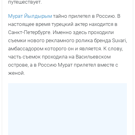
путешествует.
Мурат Йылдырым
тайно прилетел в Россию. В
настоящее время турецкий актер находится в
Санкт-Петербурге. Именно здесь проходили
съемки нового рекламного ролика бренда Suvari,
амбассадором которого он и является. К слову,
часть съемок проходила на Васильевском
острове, а в Россию Мурат прилетел вместе с
женой.