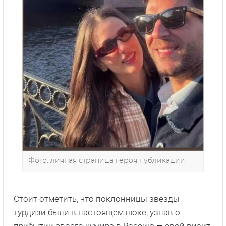
Фото: личная страница героя публикации
Стоит отметить, что поклонницы звезды
турдизи были в настоящем шоке, узнав о