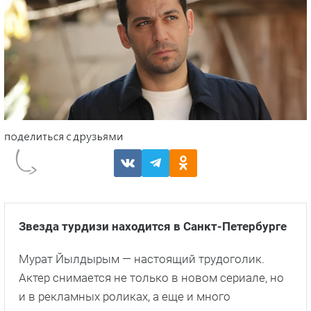
Звезда турдизи находится в Санкт-Петербурге
Мурат Йылдырым — настоящий трудоголик.
Актер снимается не только в новом сериале, но
и в рекламных роликах, а еще и много