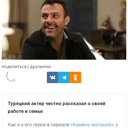
Турецкий актер честно рассказал о своей
работе и семье
Как и у его героя в сериале
«Камень желаний»
, у