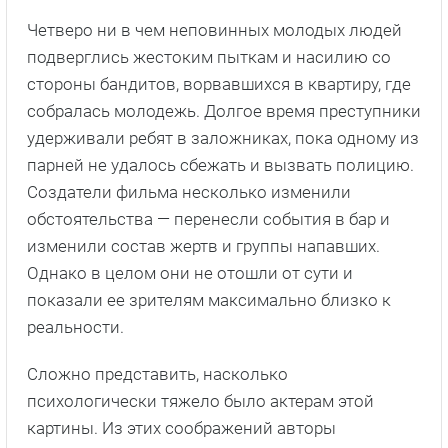
Четверо ни в чем неповинных молодых людей
подверглись жестоким пыткам и насилию со
стороны бандитов, ворвавшихся в квартиру, где
собралась молодежь. Долгое время преступники
удерживали ребят в заложниках, пока одному из
парней не удалось сбежать и вызвать полицию.
Создатели фильма несколько изменили
обстоятельства — перенесли события в бар и
изменили состав жертв и группы напавших.
Однако в целом они не отошли от сути и
показали ее зрителям максимально близко к
реальности.
Сложно представить, насколько
психологически тяжело было актерам этой
картины. Из этих соображений авторы