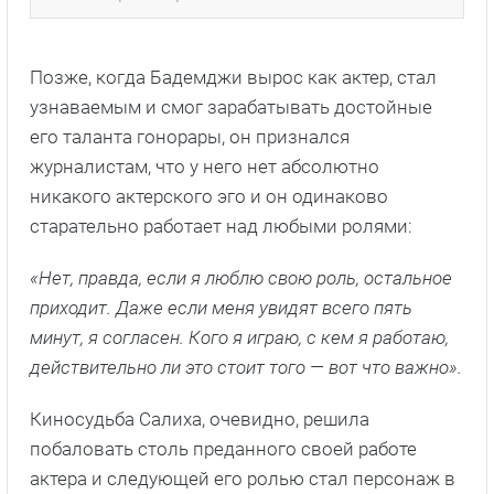
Позже, когда Бадемджи вырос как актер, стал
узнаваемым и смог зарабатывать достойные
его таланта гонорары, он признался
журналистам, что у него нет абсолютно
никакого актерского эго и он одинаково
старательно работает над любыми ролями:
«Нет, правда, если я люблю свою роль, остальное
приходит. Даже если меня увидят всего пять
минут, я согласен. Кого я играю, с кем я работаю,
действительно ли это стоит того — вот что важно».
Киносудьба Салиха, очевидно, решила
побаловать столь преданного своей работе
актера и следующей его ролью стал персонаж в