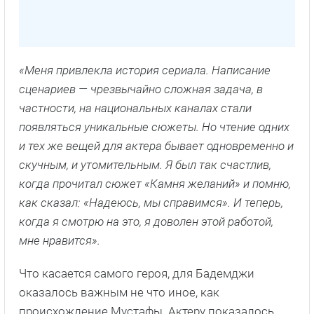
«Меня привлекла история сериала. Написание
сценариев — чрезвычайно сложная задача, в
частности, на национальных каналах стали
появляться уникальные сюжеты. Но чтение одних
и тех же вещей для актера бывает одновременно и
скучным, и утомительным. Я был так счастлив,
когда прочитал сюжет «Камня желаний» и помню,
как сказал: «Надеюсь, мы справимся». И теперь,
когда я смотрю на это, я доволен этой работой,
мне нравится».
Что касается самого героя, для Бадемджи
оказалось важным не что иное, как
происхождение Мустафы. Актеру показалось