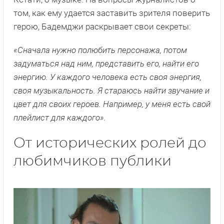
том, как ему удается заставить зрителя поверить
герою, Бадемджи раскрывает свои секреты:
«Сначала нужно полюбить персонажа, потом
задуматься над ним, представить его, найти его
энергию. У каждого человека есть своя энергия,
своя музыкальность. Я стараюсь найти звучание и
цвет для своих героев. Например, у меня есть свой
плейлист для каждого».
От исторических ролей до
любимчиков публики