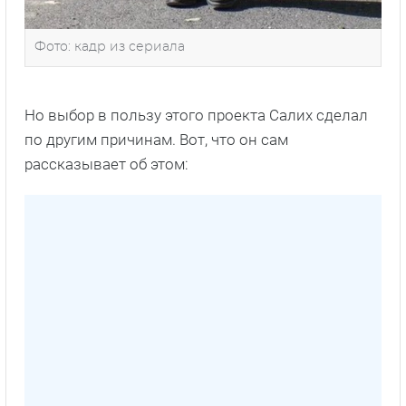
Фото: кадр из сериала
Но выбор в пользу этого проекта Салих сделал
по другим причинам. Вот, что он сам
рассказывает об этом: