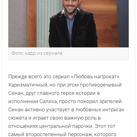
Фото: кадр из сериала
Прежде всего это сериал «Любовь напрокат».
Харизматичный, но при этом противоречивый
Синан, друг главного героя истории в
исполнении Салиха, просто покорил зрителей.
Синан активно участвует в любовных интригах
сюжета и играет свою важную роль в
отношениях центральной парочки. Этот тот
самый второстепенный персонаж, которого