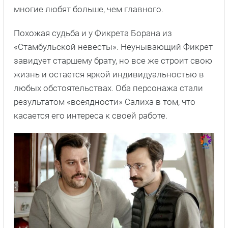
многие любят больше, чем главного.
Похожая судьба и у Фикрета Борана из
«Стамбульской невесты». Неунывающий Фикрет
завидует старшему брату, но все же строит свою
жизнь и остается яркой индивидуальностью в
любых обстоятельствах. Оба персонажа стали
результатом «всеядности» Салиха в том, что
касается его интереса к своей работе.