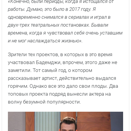
«Конечно, были периоды, когда я истощался от
работы. Думаю, это было в 2017 году. Я
одновременно снимался в сериалах и играл в
двух-трех театральных постановках. Бывали
времена, когда я чувствовал себя очень уставшим
и не мог наслаждаться жизнью».
Зрители тех проектов, в которых в это время
участвовал Бадемджи, впрочем, этого даже не
заметили. Тот самый год, о котором
рассказывает артист, действительно выдался
горячим. Однако все это дало свои плоды. Два
топовых проекта подряд вынесли актера на
волну безумной популярности.