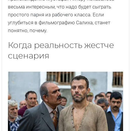
весьма интересным, что надо будет сыграть
простого парня из рабочего класса. Если
углубиться в фильмографию Салиха, станет
понятно, почему.
Когда реальность жестче
сценария