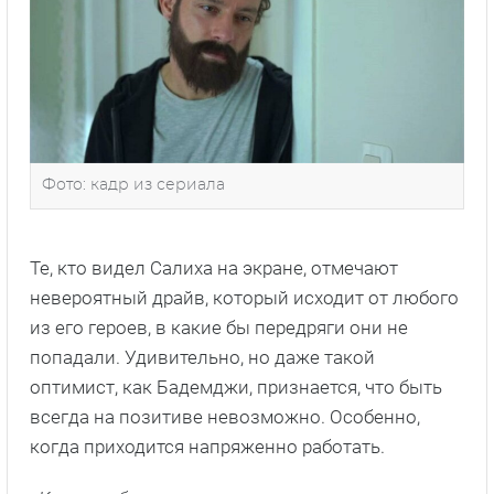
Фото: кадр из сериала
Те, кто видел Салиха на экране, отмечают
невероятный драйв, который исходит от любого
из его героев, в какие бы передряги они не
попадали. Удивительно, но даже такой
оптимист, как Бадемджи, признается, что быть
всегда на позитиве невозможно. Особенно,
когда приходится напряженно работать.