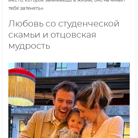
тебя затенять».
Любовь со студенческой
скамьи и отцовская
мудрость