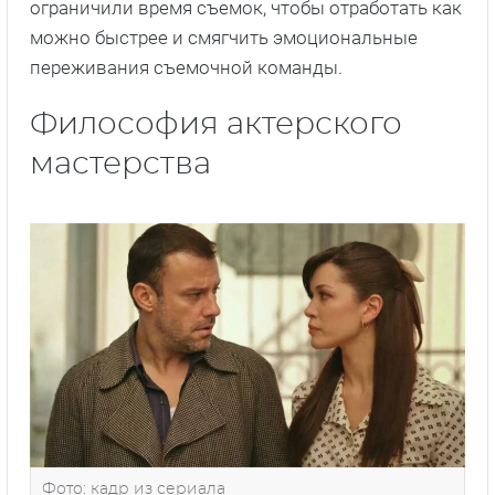
ограничили время съемок, чтобы отработать как
можно быстрее и смягчить эмоциональные
переживания съемочной команды.
Философия актерского
мастерства
Фото: кадр из сериала