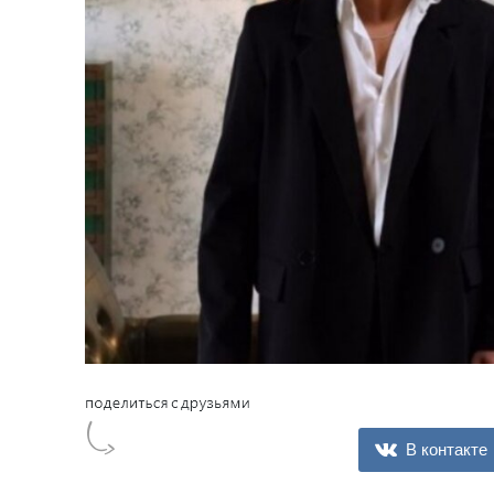
В контакте