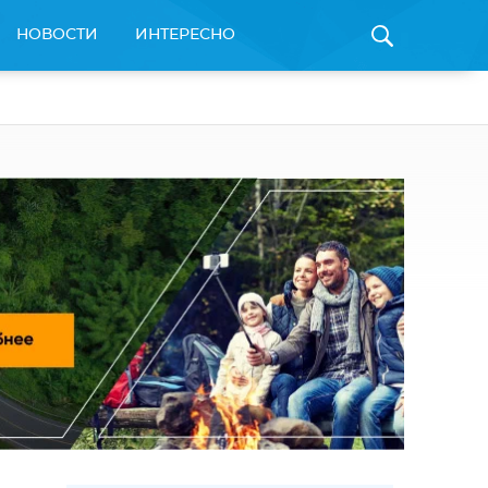
НОВОСТИ
ИНТЕРЕСНО