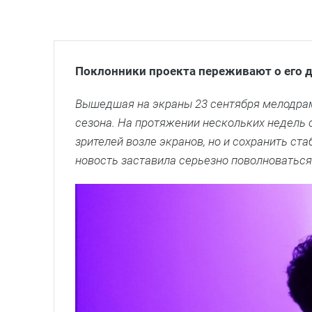
Поклонники проекта переживают о его 
Вышедшая на экраны 23 сентября мелодрам
сезона. На протяжении нескольких недель 
зрителей возле экранов, но и сохранить ст
новость заставила серьезно поволноваться