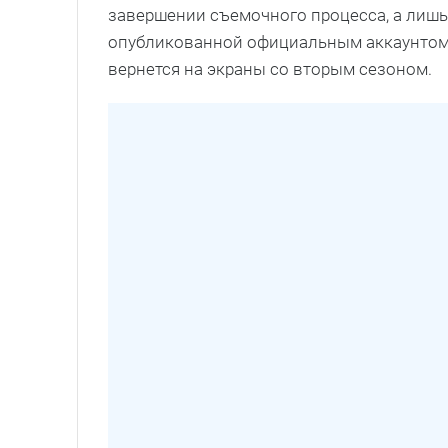
завершении съемочного процесса, а лишь
опубликованной официальным аккаунтом с
вернется на экраны со вторым сезоном.