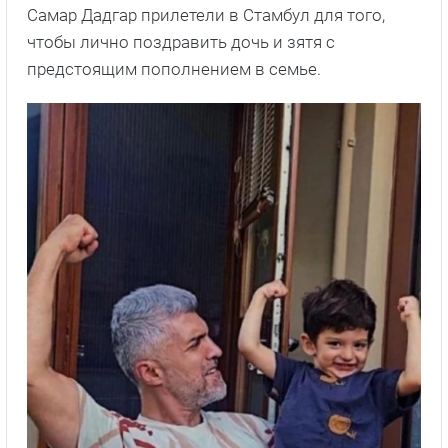
Самар Дадгар прилетели в Стамбул для того,
чтобы лично поздравить дочь и зятя с
предстоящим пополнением в семье.