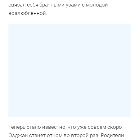
связал себя брачными узами с молодой
возлюбленной.
Теперь стало известно, что уже совсем скоро
Озджан станет отцом во второй раз. Родители