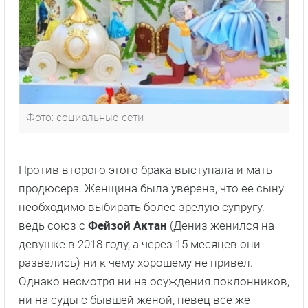
Фото: социальные сети
Против второго этого брака выступала и мать
продюсера. Женщина была уверена, что ее сыну
необходимо выбирать более зрелую супругу,
ведь союз с
Фейзой Актан
(Дениз женился на
девушке в 2018 году, а через 15 месяцев они
развелись) ни к чему хорошему не привел.
Однако несмотря ни на осуждения поклонников,
ни на суды с бывшей женой, певец все же