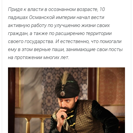
Придя к власти в осознанном возрасте, 10
падишах Османской империи начал вести
активную работу по улучшению жизни своих
граждан, а также по расширению территории
своего государства. И естественно, что помогали
ему в этом верные паши, занимающие свои посты
на протяжении многих лет.