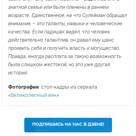
знатной семье или были пленены в раннем
возрасте. Единственное, на что Сулейман обращал
внимание – это таланты, навыки и человеческие
качества. Если падишах видел, что человек
действительно талантлив, он давал ему шанс
проявить себя и получить власть и могущество.
Правда, иногда расплата за такую возможность
была слишком жестокой, но это уже другая
история.
Фотографии
: стоп-кадры из сериала
«
Великолепный век
«
ПОДПИШИСЬ НА НАС В ДЗЕНЕ!