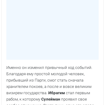
Именно он изменил привычный ход событий.
Благодаря ему простой молодой человек,
прибывший из Парги, смог стать сначала
хранителем покоев, а после и вовсе великим
визирем государства.
Ибрагим
стал первым
рабом, к которому
Сулейман
проявил свое