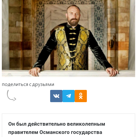
Он был действительно великолепным
правителем Османского государства