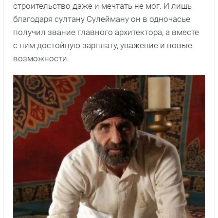
строительство даже и мечтать не мог. И лишь
благодаря султану Сулейману он в одночасье
получил звание главного архитектора, а вместе
с ним достойную зарплату, уважение и новые
возможности.