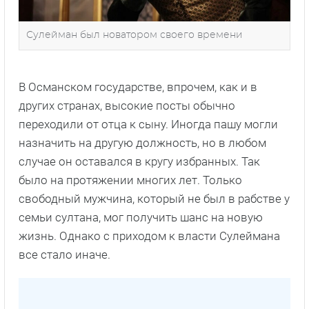
Сулейман был новатором своего времени
В Османском государстве, впрочем, как и в
других странах, высокие посты обычно
переходили от отца к сыну. Иногда пашу могли
назначить на другую должность, но в любом
случае он оставался в кругу избранных. Так
было на протяжении многих лет. Только
свободный мужчина, который не был в рабстве у
семьи султана, мог получить шанс на новую
жизнь. Однако с приходом к власти Сулеймана
все стало иначе.