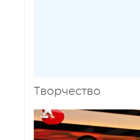
Творчество