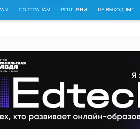
РАМ
ПО СТРАНАМ
РЕЦЕНЗИИ
НА ВЫХОДНЫЕ