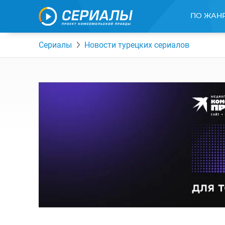
ПО ЖАН
Сериалы
Новости турецких сериалов