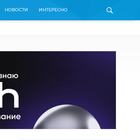
НОВОСТИ
ИНТЕРЕСНО