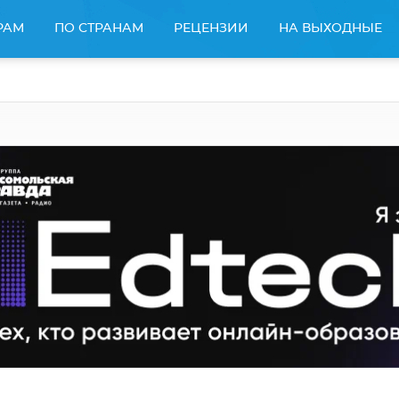
РАМ
ПО СТРАНАМ
РЕЦЕНЗИИ
НА ВЫХОДНЫЕ