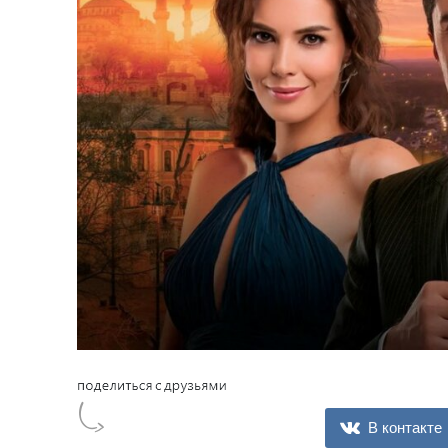
В контакте