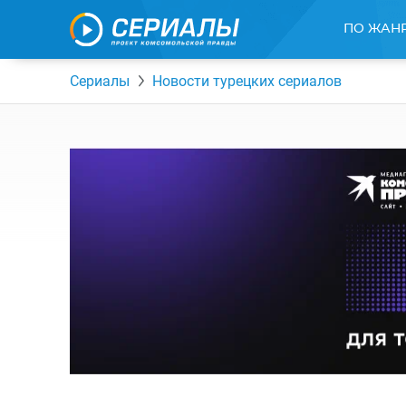
ПО ЖАН
Сериалы
Новости турецких сериалов