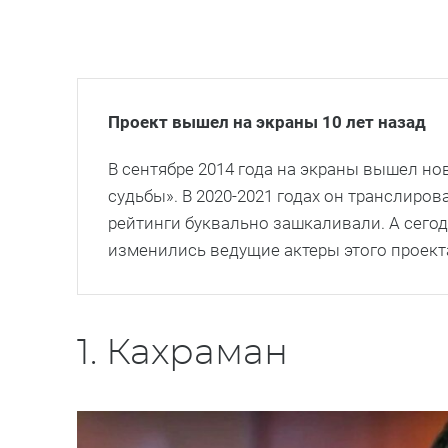
Проект вышел на экраны 10 лет назад
В сентябре 2014 года на экраны вышел н
судьбы». В 2020-2021 годах он транслиро
рейтинги буквально зашкаливали. А сегод
изменились ведущие актеры этого проект
1. Кахраман