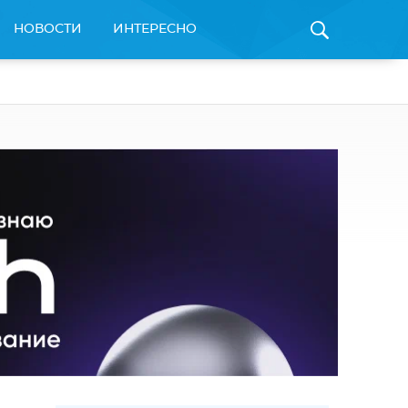
НОВОСТИ
ИНТЕРЕСНО